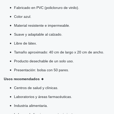
Fabricado en PVC (policloruro de vinilo).
Color azul.
Material resistente e impermeable.
Suave y adaptable al calzado.
Libre de látex.
Tamaño aproximado: 40 cm de largo x 20 cm de ancho.
Producto desechable de un solo uso.
Presentación: bolsa con 50 pares.
Usos recomendados 🔹
Centros de salud y clínicas.
Laboratorios y áreas farmacéuticas.
Industria alimentaria.