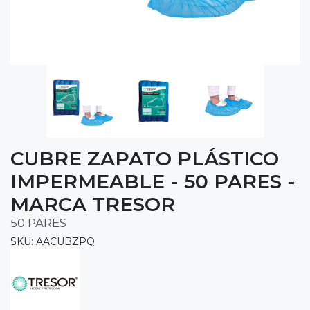
CUBRE ZAPATO PLÁSTICO
IMPERMEABLE - 50 PARES -
MARCA TRESOR
50 PARES
SKU: AACUBZPQ