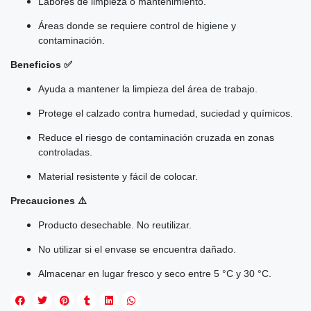
Labores de limpieza o mantenimiento.
Áreas donde se requiere control de higiene y
contaminación.
Beneficios ✅
Ayuda a mantener la limpieza del área de trabajo.
Protege el calzado contra humedad, suciedad y químicos.
Reduce el riesgo de contaminación cruzada en zonas
controladas.
Material resistente y fácil de colocar.
Precauciones ⚠️
Producto desechable. No reutilizar.
No utilizar si el envase se encuentra dañado.
Almacenar en lugar fresco y seco entre 5 °C y 30 °C.