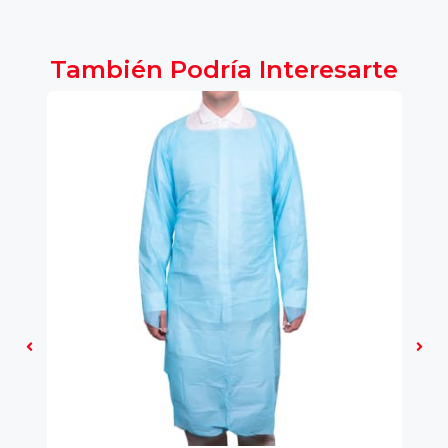
También Podría Interesarte