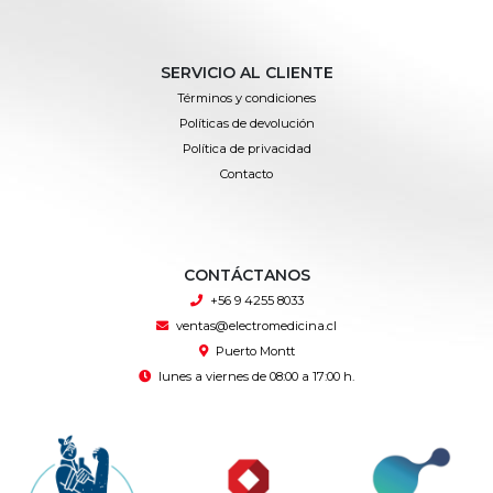
SERVICIO AL CLIENTE
Términos y condiciones
Políticas de devolución
Política de privacidad
Contacto
CONTÁCTANOS
+56 9 4255 8033
ventas@electromedicina.cl
Puerto Montt
lunes a viernes de 08:00 a 17:00 h.