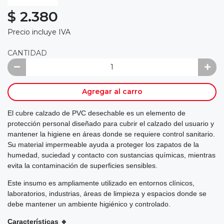
$ 2.380
Precio incluye IVA
CANTIDAD
Agregar al carro
El cubre calzado de PVC desechable es un elemento de
protección personal diseñado para cubrir el calzado del usuario y
mantener la higiene en áreas donde se requiere control sanitario.
Su material impermeable ayuda a proteger los zapatos de la
humedad, suciedad y contacto con sustancias químicas, mientras
evita la contaminación de superficies sensibles.
Este insumo es ampliamente utilizado en entornos clínicos,
laboratorios, industrias, áreas de limpieza y espacios donde se
debe mantener un ambiente higiénico y controlado.
Características 🔹