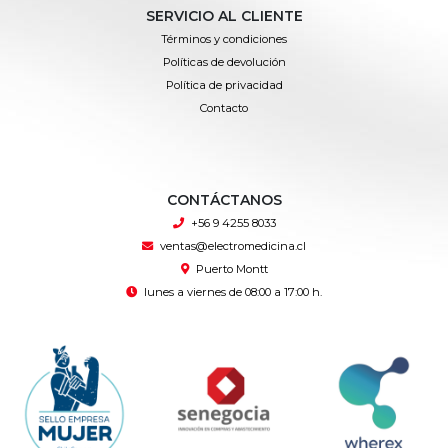
SERVICIO AL CLIENTE
Términos y condiciones
Políticas de devolución
Política de privacidad
Contacto
CONTÁCTANOS
+56 9 4255 8033
ventas@electromedicina.cl
Puerto Montt
lunes a viernes de 08:00 a 17:00 h.