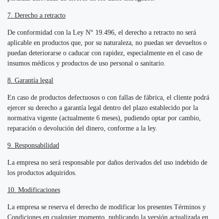
7. Derecho a retracto
De conformidad con la Ley N° 19.496, el derecho a retracto no será
aplicable en productos que, por su naturaleza, no puedan ser devueltos o
puedan deteriorarse o caducar con rapidez, especialmente en el caso de
insumos médicos y productos de uso personal o sanitario.
8. Garantía legal
En caso de productos defectuosos o con fallas de fábrica, el cliente podrá
ejercer su derecho a garantía legal dentro del plazo establecido por la
normativa vigente (actualmente 6 meses), pudiendo optar por cambio,
reparación o devolución del dinero, conforme a la ley.
9. Responsabilidad
La empresa no será responsable por daños derivados del uso indebido de
los productos adquiridos.
10. Modificaciones
La empresa se reserva el derecho de modificar los presentes Términos y
Condiciones en cualquier momento, publicando la versión actualizada en