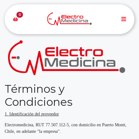
0
Términos y
Condiciones
1. Identificación del proveedor
Electromedicina, RUT 77.507.112-5, con domicilio en Puerto Montt,
Chile, en adelante “la empresa”.