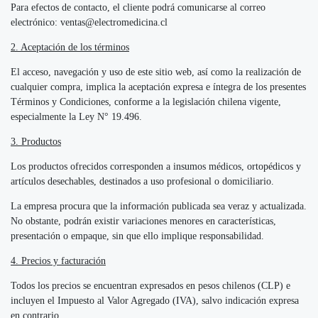
Para efectos de contacto, el cliente podrá comunicarse al correo
electrónico:
ventas@electromedicina.cl
2. Aceptación de los términos
El acceso, navegación y uso de este sitio web, así como la realización de
cualquier compra, implica la aceptación expresa e íntegra de los presentes
Términos y Condiciones, conforme a la legislación chilena vigente,
especialmente la Ley N° 19.496.
3. Productos
Los productos ofrecidos corresponden a insumos médicos, ortopédicos y
artículos desechables, destinados a uso profesional o domiciliario.
La empresa procura que la información publicada sea veraz y actualizada.
No obstante, podrán existir variaciones menores en características,
presentación o empaque, sin que ello implique responsabilidad.
4. Precios y facturación
Todos los precios se encuentran expresados en pesos chilenos (CLP) e
incluyen el Impuesto al Valor Agregado (IVA), salvo indicación expresa
en contrario.