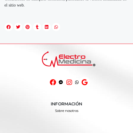
el sitio web.
INFORMACIÓN
Sobre nosotros