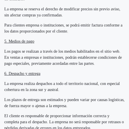
La empresa se reserva el derecho de modificar precios sin previo aviso,
sin afectar compras ya confirmadas.
Para clientes empresa o instituciones, se podrá emitir factura conforme a
los datos proporcionados por el cliente.
5. Medios de pago
Los pagos se realizan a través de los medios habilitados en el sitio web.
En ventas a empresas e instituciones, podrán establecerse condiciones de
pago especiales, previamente acordadas entre las partes.
6. Despacho y entrega
La empresa realiza despachos a todo el territorio nacional, con especial
cobertura en la zona sur y austral.
Los plazos de entrega son estimados y pueden variar por causas logísticas,
de fuerza mayor o ajenas a la empresa.
El cliente es responsable de proporcionar información correcta y
completa para el despacho. La empresa no será responsable por retrasos o
pérdidas derivadas de errores en los datos entregados.