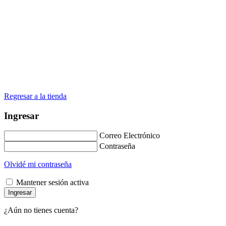
Regresar a la tienda
Ingresar
Correo Electrónico
Contraseña
Olvidé mi contraseña
Mantener sesión activa
¿Aún no tienes cuenta?