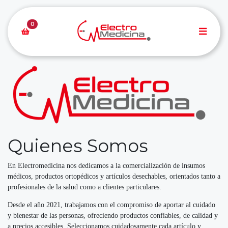
0
Quienes Somos
En Electromedicina nos dedicamos a la comercialización de insumos
médicos, productos ortopédicos y artículos desechables, orientados tanto a
profesionales de la salud como a clientes particulares.
Desde el año 2021, trabajamos con el compromiso de aportar al cuidado
y bienestar de las personas, ofreciendo productos confiables, de calidad y
a precios accesibles. Seleccionamos cuidadosamente cada artículo y