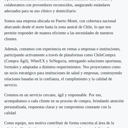
colaboramos con proveedores reconocidos, asegurando estándares
adecuados para su uso clínico y domiciliario.
Somos una empresa ubicada en Puerto Montt, con cobertura nacional
abarcando desde el norte hasta la zona austral de Chile, lo que nos
permite responder de manera eficiente a las necesidades de nuestros
clientes.
Además, contamos con experiencia en ventas a empresas e instituciones,
participando activamente a través de plataformas como ChileCompra
(Compra Ágil), WherEX y SeNegocia, entregando soluciones oportunas,
formales y adaptadas a distintos requerimientos. Nos proyectamos como
un socio estratégico para instituciones de salud y empresas, construyendo
relaciones basadas en la confianza, el cumplimiento y la calidad de
servicio.
Creemos en un servicio cercano, ágil y responsable. Por eso,
acompañamos a cada cliente en su proceso de compra, brindando atención
personalizada, respuestas claras y un compromiso constante con la
calidad.
Como equipo, nos motiva contribuir de forma concreta al área de la