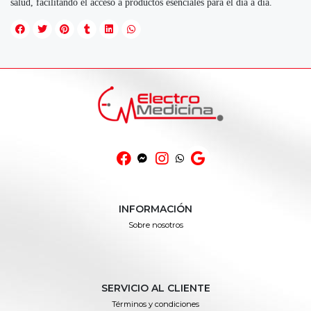
salud, facilitando el acceso a productos esenciales para el día a día.
INFORMACIÓN
Sobre nosotros
SERVICIO AL CLIENTE
Términos y condiciones