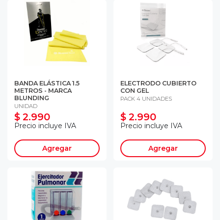
BANDA ELÁSTICA 1.5
ELECTRODO CUBIERTO
METROS - MARCA
CON GEL
BLUNDING
PACK 4 UNIDADES
UNIDAD
$ 2.990
$ 2.990
Precio incluye IVA
Precio incluye IVA
Agregar
Agregar