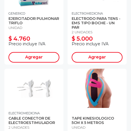
GENERICO
ELECTROMEDICINA
EJERCITADOR PULMONAR
ELECTRODO PARA TENS -
TRIFLO
EMS TIPO BOCHE - UN
PAR
UNIDAD
2 UNIDADES
$ 4.760
$ 5.000
Precio incluye IVA
Precio incluye IVA
Agregar
Agregar
ELECTROMEDICINA
CABLE CONECTOR DE
TAPE KINESIOLOGICO
ELECTROESTIMULADOR
5CM X 5 METROS
2 UNIDADES
UNIDAD