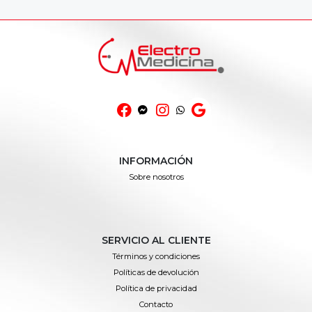
INFORMACIÓN
Sobre nosotros
SERVICIO AL CLIENTE
Términos y condiciones
Políticas de devolución
Política de privacidad
Contacto