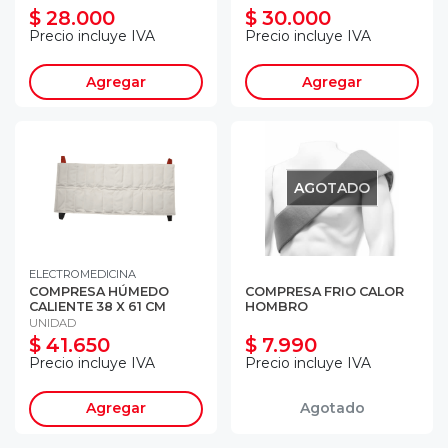
$ 28.000
$ 30.000
Precio incluye IVA
Precio incluye IVA
Agregar
Agregar
AGOTADO
ELECTROMEDICINA
COMPRESA HÚMEDO
COMPRESA FRIO CALOR
CALIENTE 38 X 61 CM
HOMBRO
UNIDAD
$ 41.650
$ 7.990
Precio incluye IVA
Precio incluye IVA
Agregar
Agotado