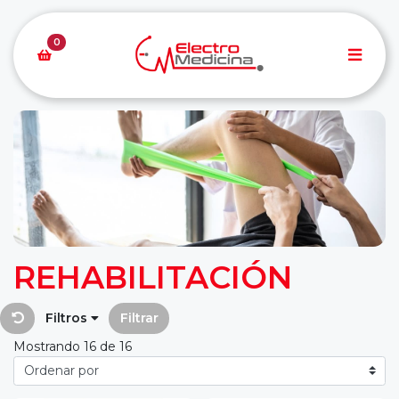
0
REHABILITACIÓN
Filtros
Filtrar
Mostrando 16 de 16