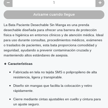
Avísame cuando llegue
La Bata Paciente Desechable Sin Manga es una prenda
desechable diseñada para ofrecer una barrera de protección
física e higiénica en entornos clínicos y de atención médica. Ideal
para uso durante consultas, procedimientos médicos, exámenes
o traslados de pacientes, esta bata proporciona comodidad y
seguridad, ayudando a prevenir contaminación cruzada y
manteniendo altos estándares de asepsia.
🔹 Características
Fabricada en tela no tejida SMS o polipropileno de alta
resistencia, ligera y transpirable.
Diseño sin mangas que facilita la colocación y retiro
rápidamente.
Cierre mediante cintas ajustables en cuello y cintura para
un ajuste seguro.