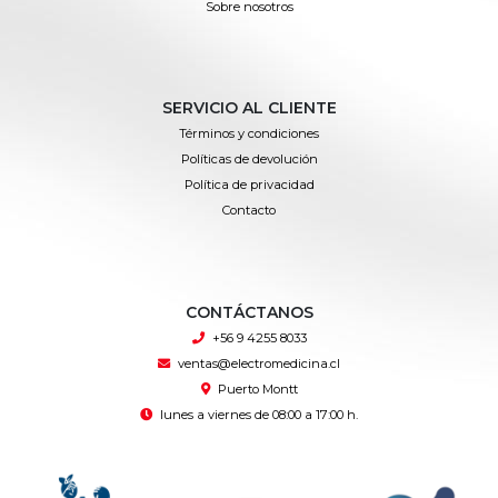
Sobre nosotros
SERVICIO AL CLIENTE
Términos y condiciones
Políticas de devolución
Política de privacidad
Contacto
CONTÁCTANOS
+56 9 4255 8033
ventas@electromedicina.cl
Puerto Montt
lunes a viernes de 08:00 a 17:00 h.