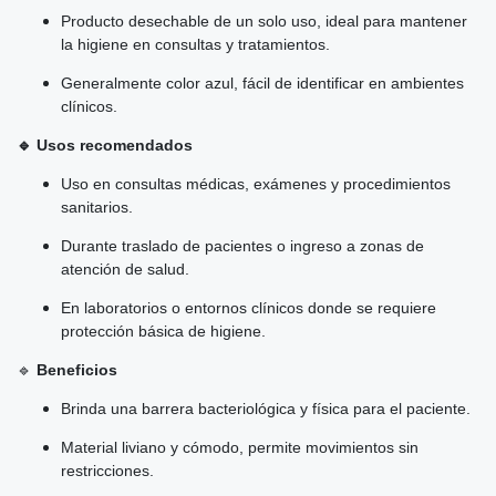
Producto desechable de un solo uso, ideal para mantener
la higiene en consultas y tratamientos.
Generalmente color azul, fácil de identificar en ambientes
clínicos.
🔹 Usos recomendados
Uso en consultas médicas, exámenes y procedimientos
sanitarios.
Durante traslado de pacientes o ingreso a zonas de
atención de salud.
En laboratorios o entornos clínicos donde se requiere
protección básica de higiene.
🔹
Beneficios
Brinda una barrera bacteriológica y física para el paciente.
Material liviano y cómodo, permite movimientos sin
restricciones.