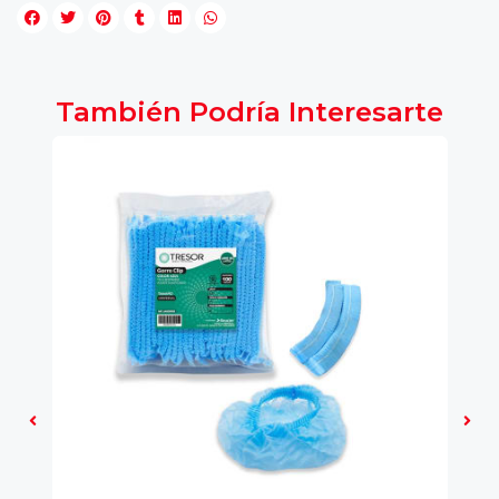
También Podría Interesarte