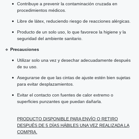
Contribuye a prevenir la contaminación cruzada en
procedimientos médicos.
Libre de látex, reduciendo riesgo de reacciones alérgicas.
Producto de un solo uso, lo que favorece la higiene y la
seguridad del ambiente sanitario.
🔹
Precauciones
Utilizar solo una vez y desechar adecuadamente después
de su uso.
Asegurarse de que las cintas de ajuste estén bien sujetas
para evitar desplazamientos.
Evitar el contacto con fuentes de calor extremo o
superficies punzantes que puedan dañarla.
PRODUCTO DISPONIBLE PARA ENVÍO O RETIRO
DESPUÉS DE 5 DÍAS HÁBILES UNA VEZ REALIZADA LA
COMPRA.