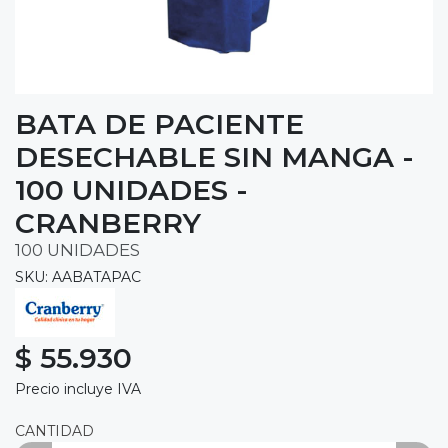
BATA DE PACIENTE
DESECHABLE SIN MANGA -
100 UNIDADES -
CRANBERRY
100 UNIDADES
SKU: AABATAPAC
$ 55.930
Precio incluye IVA
CANTIDAD