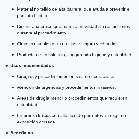
Material no tejido de alta barrera, que ayuda a prevenir el
paso de fluidos.
Diseño anatómico que permite movilidad sin restricciones
durante el procedimiento.
Cintas ajustables para un ajuste seguro y cómodo.
Producto de un solo uso, asegurando higiene y esterilidad.
🔹 Usos recomendados
Cirugías y procedimientos en sala de operaciones.
Atención de urgencias y procedimientos invasivos.
Áreas de cirugía menor o procedimientos que requieren
esterilidad.
Entornos clínicos con alto flujo de pacientes y riesgo de
exposición cruzada.
🔹 Beneficios