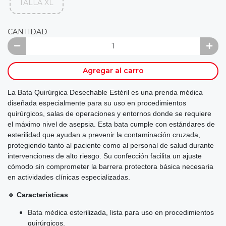
TALLA XL
CANTIDAD
Agregar al carro
La Bata Quirúrgica Desechable Estéril es una prenda médica
diseñada especialmente para su uso en procedimientos
quirúrgicos, salas de operaciones y entornos donde se requiere
el máximo nivel de asepsia. Esta bata cumple con estándares de
esterilidad que ayudan a prevenir la contaminación cruzada,
protegiendo tanto al paciente como al personal de salud durante
intervenciones de alto riesgo. Su confección facilita un ajuste
cómodo sin comprometer la barrera protectora básica necesaria
en actividades clínicas especializadas.
🔹 Características
Bata médica esterilizada, lista para uso en procedimientos
quirúrgicos.