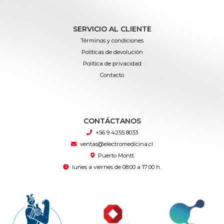
SERVICIO AL CLIENTE
Términos y condiciones
Políticas de devolución
Política de privacidad
Contacto
CONTÁCTANOS
+56 9 4255 8033
ventas@electromedicina.cl
Puerto Montt
lunes a viernes de 08:00 a 17:00 h.