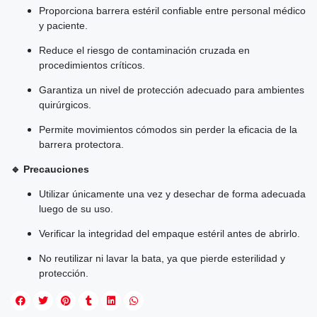
Proporciona barrera estéril confiable entre personal médico
y paciente.
Reduce el riesgo de contaminación cruzada en
procedimientos críticos.
Garantiza un nivel de protección adecuado para ambientes
quirúrgicos.
Permite movimientos cómodos sin perder la eficacia de la
barrera protectora.
🔹 Precauciones
Utilizar únicamente una vez y desechar de forma adecuada
luego de su uso.
Verificar la integridad del empaque estéril antes de abrirlo.
No reutilizar ni lavar la bata, ya que pierde esterilidad y
protección.