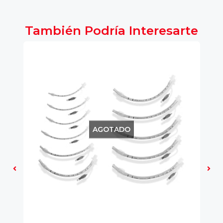
También Podría Interesarte
AGOTADO