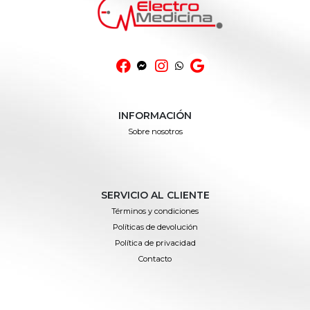
INFORMACIÓN
Sobre nosotros
SERVICIO AL CLIENTE
Términos y condiciones
Políticas de devolución
Política de privacidad
Contacto