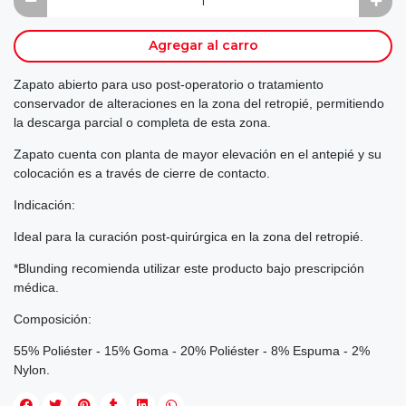
Agregar al carro
Zapato abierto para uso post-operatorio o tratamiento
conservador de alteraciones en la zona del retropié, permitiendo
la descarga parcial o completa de esta zona.
Zapato cuenta con planta de mayor elevación en el antepié y su
colocación es a través de cierre de contacto.
Indicación:
Ideal para la curación post-quirúrgica en la zona del retropié.
*Blunding recomienda utilizar este producto bajo prescripción
médica.
Composición:
55% Poliéster - 15% Goma - 20% Poliéster - 8% Espuma - 2%
Nylon.