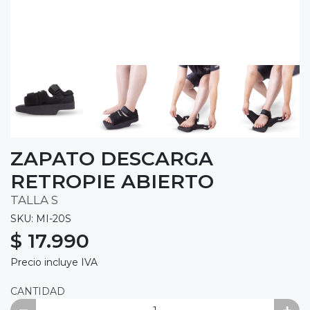
ZAPATO DESCARGA
RETROPIE ABIERTO
TALLA S
SKU: MI-20S
$ 17.990
Precio incluye IVA
CANTIDAD