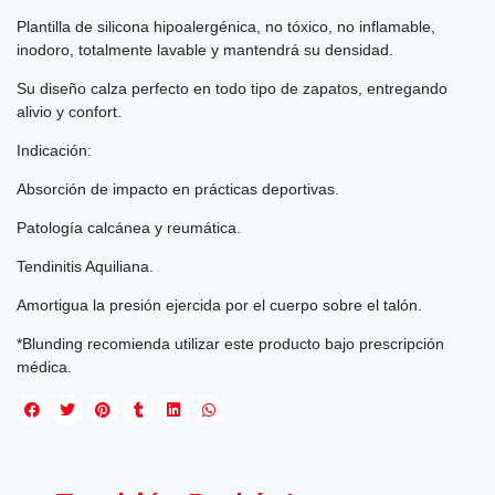
Plantilla de silicona hipoalergénica, no tóxico, no inflamable,
inodoro, totalmente lavable y mantendrá su densidad.
Su diseño calza perfecto en todo tipo de zapatos, entregando
alivio y confort.
Indicación:
Absorción de impacto en prácticas deportivas.
Patología calcánea y reumática.
Tendinitis Aquiliana.
Amortigua la presión ejercida por el cuerpo sobre el talón.
*Blunding recomienda utilizar este producto bajo prescripción
médica.