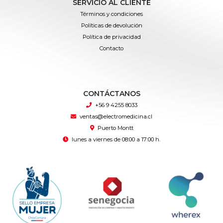
SERVICIO AL CLIENTE
Términos y condiciones
Políticas de devolución
Política de privacidad
Contacto
CONTÁCTANOS
+56 9 4255 8033
ventas@electromedicina.cl
Puerto Montt
lunes a viernes de 08:00 a 17:00 h.