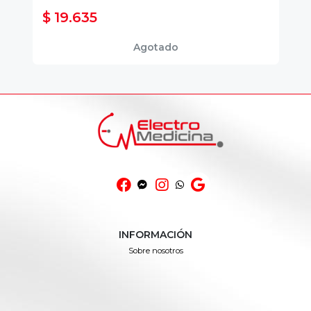
$ 19.635
$
Agotado
INFORMACIÓN
Sobre nosotros