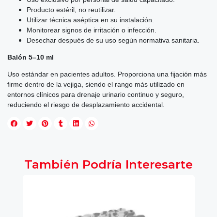
Producto estéril, no reutilizar.
Utilizar técnica aséptica en su instalación.
Monitorear signos de irritación o infección.
Desechar después de su uso según normativa sanitaria.
Balón 5–10 ml
Uso estándar en pacientes adultos. Proporciona una fijación más
firme dentro de la vejiga, siendo el rango más utilizado en
entornos clínicos para drenaje urinario continuo y seguro,
reduciendo el riesgo de desplazamiento accidental.
También Podría Interesarte