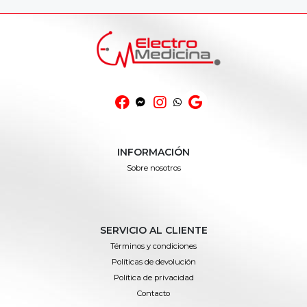
INFORMACIÓN
Sobre nosotros
SERVICIO AL CLIENTE
Términos y condiciones
Políticas de devolución
Política de privacidad
Contacto