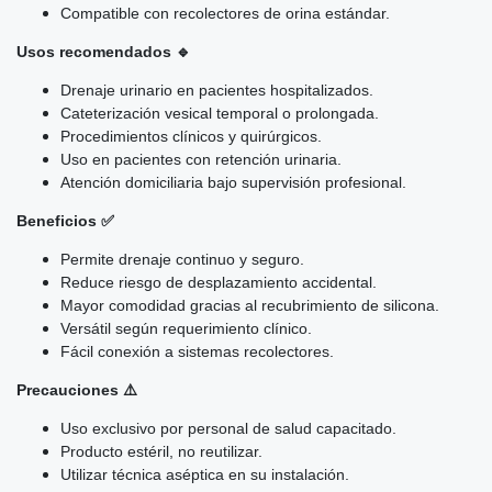
Compatible con recolectores de orina estándar.
Usos recomendados 🔹
Drenaje urinario en pacientes hospitalizados.
Cateterización vesical temporal o prolongada.
Procedimientos clínicos y quirúrgicos.
Uso en pacientes con retención urinaria.
Atención domiciliaria bajo supervisión profesional.
Beneficios ✅
Permite drenaje continuo y seguro.
Reduce riesgo de desplazamiento accidental.
Mayor comodidad gracias al recubrimiento de silicona.
Versátil según requerimiento clínico.
Fácil conexión a sistemas recolectores.
Precauciones ⚠️
Uso exclusivo por personal de salud capacitado.
Producto estéril, no reutilizar.
Utilizar técnica aséptica en su instalación.