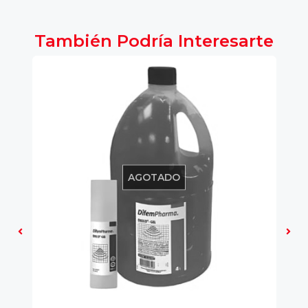
También Podría Interesarte
AGOTADO