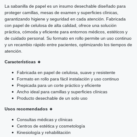
La sabanilla de papel es un insumo desechable diseñado para
proteger camillas, mesas de examen y superficies clínicas,
garantizando higiene y seguridad en cada atención. Fabricada
con papel de celulosa de alta calidad, ofrece una solución
práctica, cómoda y eficiente para entornos médicos, estéticos y
de cuidado personal. Su formato en rollo permite un uso continuo
y un recambio rápido entre pacientes, optimizando los tiempos de
atención.
Características 🔹
Fabricada en papel de celulosa, suave y resistente
Formato en rollo para fácil instalación y uso continuo
Prepicada para un corte práctico y eficiente
Ancho ideal para camillas y superficies clínicas
Producto desechable de un solo uso
Usos recomendados 🔹
Consultas médicas y clínicas
Centros de estética y cosmetología
Kinesiología y rehabilitación