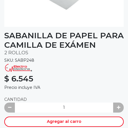
SABANILLA DE PAPEL PARA
CAMILLA DE EXÁMEN
2 ROLLOS
SKU: SABP248
$ 6.545
Precio incluye IVA
CANTIDAD
Agregar al carro