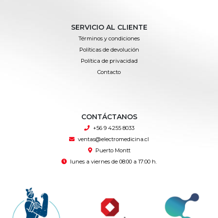
SERVICIO AL CLIENTE
Términos y condiciones
Políticas de devolución
Política de privacidad
Contacto
CONTÁCTANOS
+56 9 4255 8033
ventas@electromedicina.cl
Puerto Montt
lunes a viernes de 08:00 a 17:00 h.