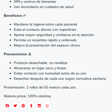
SPA y centros de bienestar
Uso domiciliario en cuidados de salud
Beneficios ✅
Mantiene la higiene entre cada paciente
Evita el contacto directo con superficies
Aporta mayor seguridad y confianza en la atención
Permite un recambio rápido y ordenado
Mejora la presentación del espacio clínico
Precauciones ⚠️
Producto desechable, no reutilizar
Almacenar en lugar seco y limpio
Evitar contacto con humedad antes de su uso
Desechar después de cada uso según normativa sanitaria
Presentación: 2 rollos de 50 metros cada uno.
Materia prima: 100% celulosa.