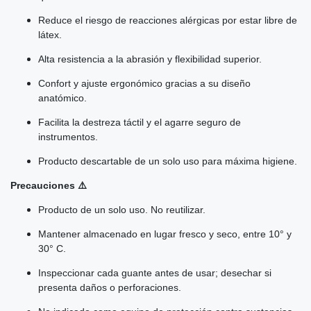
Reduce el riesgo de reacciones alérgicas por estar libre de
látex.
Alta resistencia a la abrasión y flexibilidad superior.
Confort y ajuste ergonómico gracias a su diseño
anatómico.
Facilita la destreza táctil y el agarre seguro de
instrumentos.
Producto descartable de un solo uso para máxima higiene.
Precauciones ⚠️
Producto de un solo uso. No reutilizar.
Mantener almacenado en lugar fresco y seco, entre 10° y
30° C.
Inspeccionar cada guante antes de usar; desechar si
presenta daños o perforaciones.