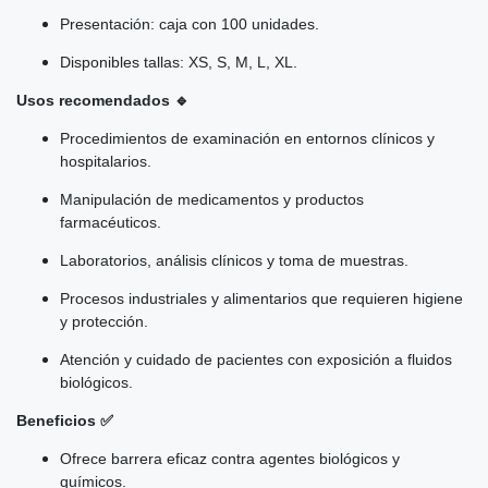
Presentación: caja con 100 unidades.
Disponibles tallas: XS, S, M, L, XL.
Usos recomendados 🔹
Procedimientos de examinación en entornos clínicos y
hospitalarios.
Manipulación de medicamentos y productos
farmacéuticos.
Laboratorios, análisis clínicos y toma de muestras.
Procesos industriales y alimentarios que requieren higiene
y protección.
Atención y cuidado de pacientes con exposición a fluidos
biológicos.
Beneficios ✅
Ofrece barrera eficaz contra agentes biológicos y
químicos.