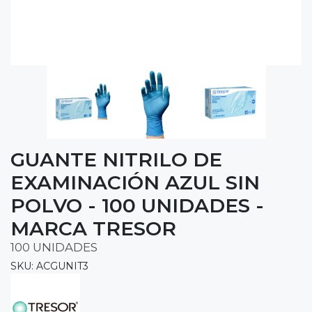
GUANTE NITRILO DE
EXAMINACIÓN AZUL SIN
POLVO - 100 UNIDADES -
MARCA TRESOR
100 UNIDADES
SKU: ACGUNIT3