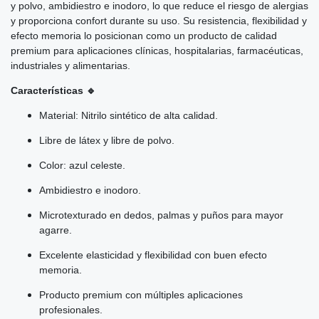
y polvo, ambidiestro e inodoro, lo que reduce el riesgo de alergias
y proporciona confort durante su uso. Su resistencia, flexibilidad y
efecto memoria lo posicionan como un producto de calidad
premium para aplicaciones clínicas, hospitalarias, farmacéuticas,
industriales y alimentarias.
Características 🔹
Material: Nitrilo sintético de alta calidad.
Libre de látex y libre de polvo.
Color: azul celeste.
Ambidiestro e inodoro.
Microtexturado en dedos, palmas y puños para mayor
agarre.
Excelente elasticidad y flexibilidad con buen efecto
memoria.
Producto premium con múltiples aplicaciones
profesionales.