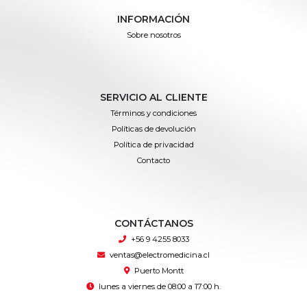
INFORMACIÓN
Sobre nosotros
SERVICIO AL CLIENTE
Términos y condiciones
Políticas de devolución
Política de privacidad
Contacto
CONTÁCTANOS
+56 9 4255 8033
ventas@electromedicina.cl
Puerto Montt
lunes a viernes de 08:00 a 17:00 h.