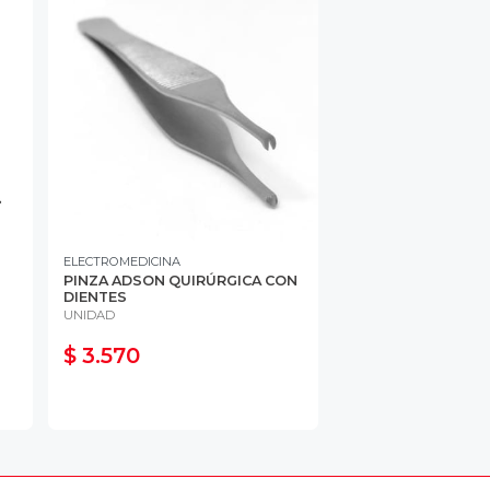
ELECTROMEDICINA
PINZA ADSON QUIRÚRGICA CON
DIENTES
UNIDAD
$ 3.570