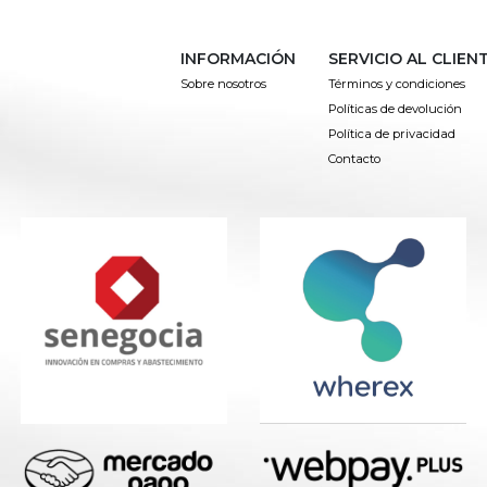
INFORMACIÓN
SERVICIO AL CLIEN
Sobre nosotros
Términos y condiciones
Políticas de devolución
Política de privacidad
Contacto