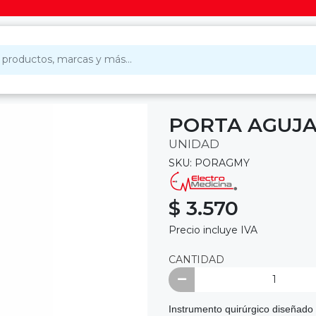
PORTA AGUJA
UNIDAD
SKU: PORAGMY
$ 3.570
Precio incluye IVA
CANTIDAD
Instrumento quirúrgico diseñado 