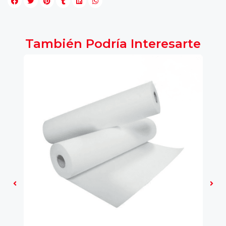
También Podría Interesarte