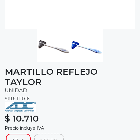
MARTILLO REFLEJO
TAYLOR
UNIDAD
SKU: 111016
$ 10.710
Precio incluye IVA