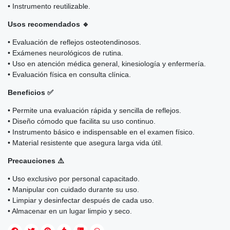
• Instrumento reutilizable.
Usos recomendados 🔹
• Evaluación de reflejos osteotendinosos.
• Exámenes neurológicos de rutina.
• Uso en atención médica general, kinesiología y enfermería.
• Evaluación física en consulta clínica.
Beneficios ✅
• Permite una evaluación rápida y sencilla de reflejos.
• Diseño cómodo que facilita su uso continuo.
• Instrumento básico e indispensable en el examen físico.
• Material resistente que asegura larga vida útil.
Precauciones ⚠️
• Uso exclusivo por personal capacitado.
• Manipular con cuidado durante su uso.
• Limpiar y desinfectar después de cada uso.
• Almacenar en un lugar limpio y seco.