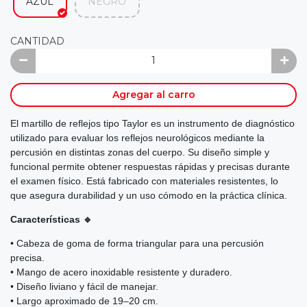
AZUL
NEGRO
CANTIDAD
Agregar al carro
El martillo de reflejos tipo Taylor es un instrumento de diagnóstico
utilizado para evaluar los reflejos neurológicos mediante la
percusión en distintas zonas del cuerpo. Su diseño simple y
funcional permite obtener respuestas rápidas y precisas durante
el examen físico. Está fabricado con materiales resistentes, lo
que asegura durabilidad y un uso cómodo en la práctica clínica.
Características 🔹
• Cabeza de goma de forma triangular para una percusión
precisa.
• Mango de acero inoxidable resistente y duradero.
• Diseño liviano y fácil de manejar.
• Largo aproximado de 19–20 cm.