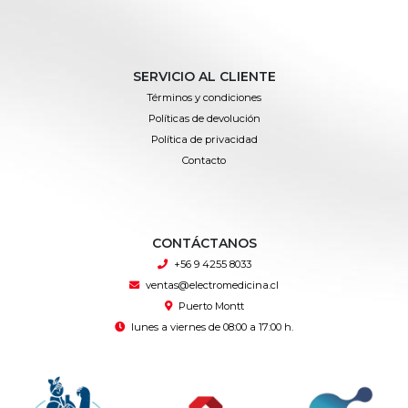
SERVICIO AL CLIENTE
Términos y condiciones
Políticas de devolución
Política de privacidad
Contacto
CONTÁCTANOS
+56 9 4255 8033
ventas@electromedicina.cl
Puerto Montt
lunes a viernes de 08:00 a 17:00 h.