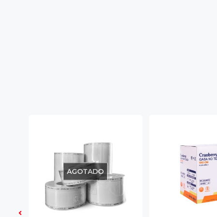
AGOTADO