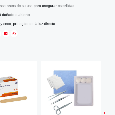
vase antes de su uso para asegurar esterilidad.
tá dañado o abierto.
 seco, protegido de la luz directa.