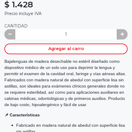
$ 1.428
Precio incluye IVA
CANTIDAD
Agregar al carro
Bajalenguas de madera desechable no estéril diseñado como
dispositivo médico de un solo uso para deprimir la lengua y
permitir el examen de la cavidad oral, faringe y vías aéreas altas.
Fabricados con madera natural de abedul con superficie lisa sin
astillas, son ideales para exámenes clínicos generales donde no
se requiere esterilidad, así como para aplicaciones auxiliares en
cabinas médicas, odontológicas y de primeros auxilios. Producto
de bajo costo, hipoalergénico y fácil de usar.
📌 Características
Fabricado en madera natural de abedul con superficie lisa
sin astillas.