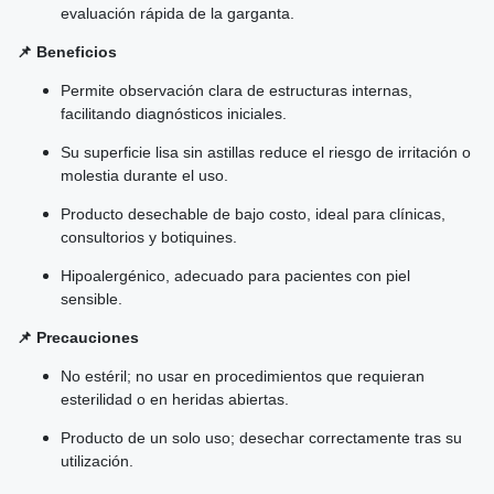
evaluación rápida de la garganta.
📌 Beneficios
Permite observación clara de estructuras internas,
facilitando diagnósticos iniciales.
Su superficie lisa sin astillas reduce el riesgo de irritación o
molestia durante el uso.
Producto desechable de bajo costo, ideal para clínicas,
consultorios y botiquines.
Hipoalergénico, adecuado para pacientes con piel
sensible.
📌 Precauciones
No estéril; no usar en procedimientos que requieran
esterilidad o en heridas abiertas.
Producto de un solo uso; desechar correctamente tras su
utilización.