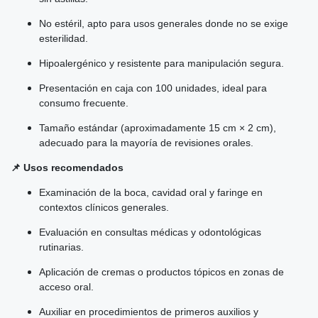
No estéril, apto para usos generales donde no se exige
esterilidad.
Hipoalergénico y resistente para manipulación segura.
Presentación en caja con 100 unidades, ideal para
consumo frecuente.
Tamaño estándar (aproximadamente 15 cm × 2 cm),
adecuado para la mayoría de revisiones orales.
📌 Usos recomendados
Examinación de la boca, cavidad oral y faringe en
contextos clínicos generales.
Evaluación en consultas médicas y odontológicas
rutinarias.
Aplicación de cremas o productos tópicos en zonas de
acceso oral.
Auxiliar en procedimientos de primeros auxilios y