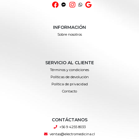
INFORMACIÓN
Sobre nosotros
SERVICIO AL CLIENTE
Términos y condiciones
Políticas de devolución
Política de privacidad
Contacto
CONTÁCTANOS
+56 9 4255 8033
ventas@electromedicina.cl