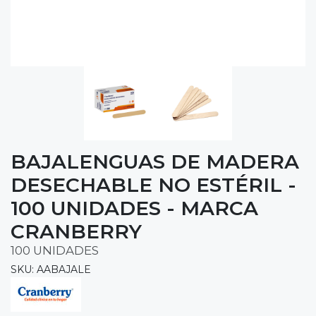
BAJALENGUAS DE MADERA
DESECHABLE NO ESTÉRIL -
100 UNIDADES - MARCA
CRANBERRY
100 UNIDADES
SKU: AABAJALE