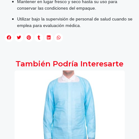
Mantener en lugar fresco y seco hasta su uso para
conservar las condiciones del empaque.
Utilizar bajo la supervisión de personal de salud cuando se
emplea para evaluación médica.
También Podría Interesarte