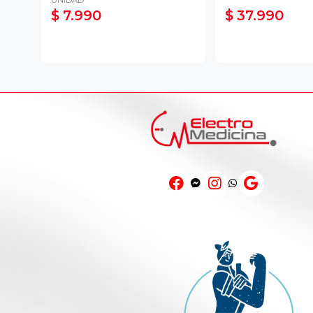
$ 7.990
$ 37.990