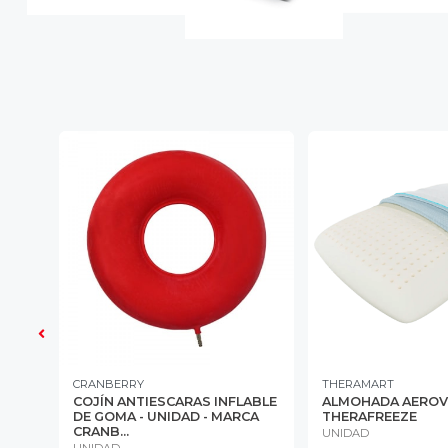
CRANBERRY
THERAMART
COJÍN ANTIESCARAS INFLABLE
ALMOHADA AEROV
DE GOMA - UNIDAD - MARCA
THERAFREEZE
CRANB...
UNIDAD
UNIDAD