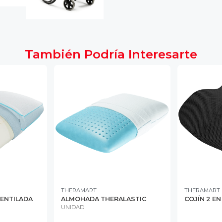
También Podría Interesarte
THERAMART
THERAMART
ENTILADA
ALMOHADA THERALASTIC
COJÍN 2 EN
UNIDAD