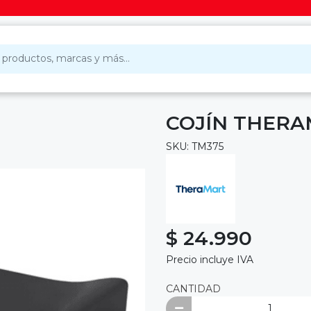
COJÍN THERA
SKU: TM375
$ 24.990
Precio incluye IVA
CANTIDAD