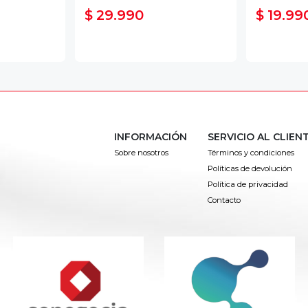
$ 29.990
$ 19.99
INFORMACIÓN
SERVICIO AL CLIEN
Sobre nosotros
Términos y condiciones
Políticas de devolución
Política de privacidad
Contacto