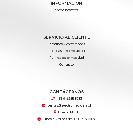
INFORMACIÓN
Sobre nosotros
SERVICIO AL CLIENTE
Términos y condiciones
Políticas de devolución
Política de privacidad
Contacto
CONTÁCTANOS
+56 9 4255 8033
ventas@electromedicina.cl
Puerto Montt
lunes a viernes de 08:00 a 17:00 h.