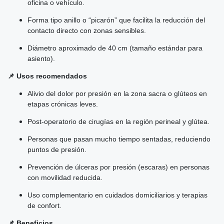
oficina o vehículo.
Forma tipo anillo o “picarón” que facilita la reducción del
contacto directo con zonas sensibles.
Diámetro aproximado de 40 cm (tamaño estándar para
asiento).
📌 Usos recomendados
Alivio del dolor por presión en la zona sacra o glúteos en
etapas crónicas leves.
Post-operatorio de cirugías en la región perineal y glútea.
Personas que pasan mucho tiempo sentadas, reduciendo
puntos de presión.
Prevención de úlceras por presión (escaras) en personas
con movilidad reducida.
Uso complementario en cuidados domiciliarios y terapias
de confort.
📌 Beneficios