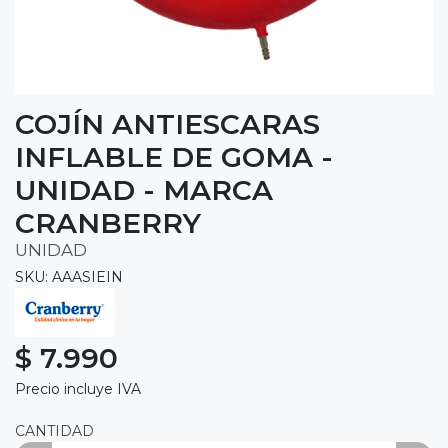
COJÍN ANTIESCARAS
INFLABLE DE GOMA -
UNIDAD - MARCA
CRANBERRY
UNIDAD
SKU: AAASIEIN
$ 7.990
Precio incluye IVA
CANTIDAD