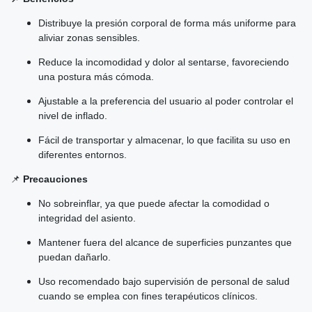
Distribuye la presión corporal de forma más uniforme para
aliviar zonas sensibles.
Reduce la incomodidad y dolor al sentarse, favoreciendo
una postura más cómoda.
Ajustable a la preferencia del usuario al poder controlar el
nivel de inflado.
Fácil de transportar y almacenar, lo que facilita su uso en
diferentes entornos.
📌
Precauciones
No sobreinflar, ya que puede afectar la comodidad o
integridad del asiento.
Mantener fuera del alcance de superficies punzantes que
puedan dañarlo.
Uso recomendado bajo supervisión de personal de salud
cuando se emplea con fines terapéuticos clínicos.