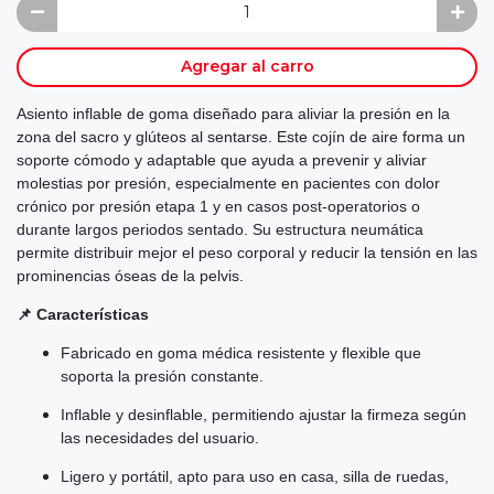
Agregar al carro
Asiento inflable de goma diseñado para aliviar la presión en la
zona del sacro y glúteos al sentarse. Este cojín de aire forma un
soporte cómodo y adaptable que ayuda a prevenir y aliviar
molestias por presión, especialmente en pacientes con dolor
crónico por presión etapa 1 y en casos post-operatorios o
durante largos periodos sentado. Su estructura neumática
permite distribuir mejor el peso corporal y reducir la tensión en las
prominencias óseas de la pelvis.
📌 Características
Fabricado en goma médica resistente y flexible que
soporta la presión constante.
Inflable y desinflable, permitiendo ajustar la firmeza según
las necesidades del usuario.
Ligero y portátil, apto para uso en casa, silla de ruedas,