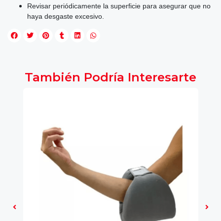
Revisar periódicamente la superficie para asegurar que no
haya desgaste excesivo.
También Podría Interesarte