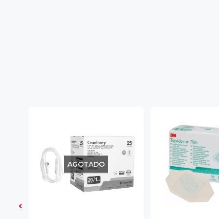
AGOTADO