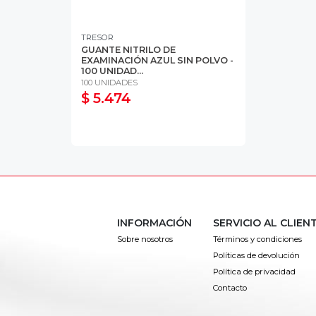
TRESOR
GUANTE NITRILO DE
EXAMINACIÓN AZUL SIN POLVO -
100 UNIDAD...
100 UNIDADES
$ 5.474
INFORMACIÓN
SERVICIO AL CLIEN
Sobre nosotros
Términos y condiciones
Políticas de devolución
Política de privacidad
Contacto