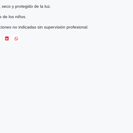
 seco y protegido de la luz.
 de los niños.
ciones no indicadas sin supervisión profesional.