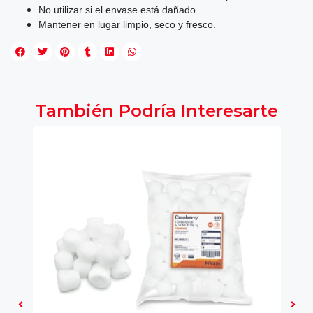
No utilizar si el envase está dañado.
Mantener en lugar limpio, seco y fresco.
También Podría Interesarte