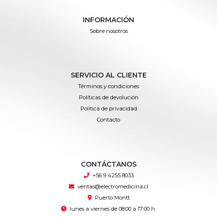
INFORMACIÓN
Sobre nosotros
SERVICIO AL CLIENTE
Términos y condiciones
Políticas de devolución
Política de privacidad
Contacto
CONTÁCTANOS
+56 9 4255 8033
ventas@electromedicina.cl
Puerto Montt
lunes a viernes de 08:00 a 17:00 h.