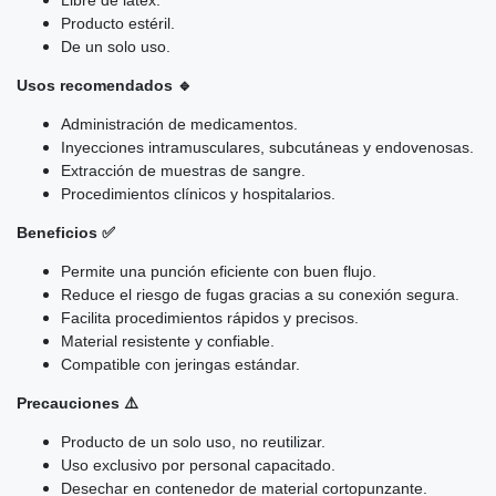
Producto estéril.
De un solo uso.
Usos recomendados 🔹
Administración de medicamentos.
Inyecciones intramusculares, subcutáneas y endovenosas.
Extracción de muestras de sangre.
Procedimientos clínicos y hospitalarios.
Beneficios ✅
Permite una punción eficiente con buen flujo.
Reduce el riesgo de fugas gracias a su conexión segura.
Facilita procedimientos rápidos y precisos.
Material resistente y confiable.
Compatible con jeringas estándar.
Precauciones ⚠️
Producto de un solo uso, no reutilizar.
Uso exclusivo por personal capacitado.
Desechar en contenedor de material cortopunzante.