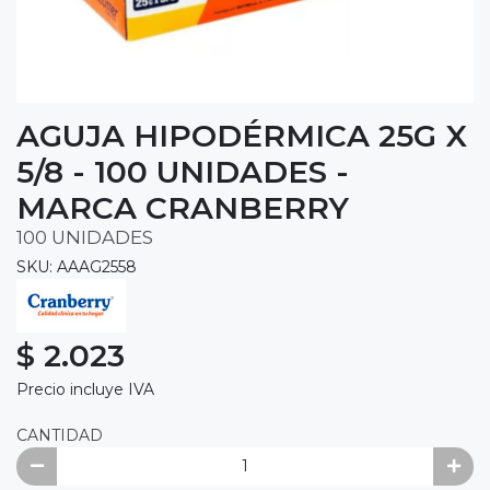
AGUJA HIPODÉRMICA 25G X
5/8 - 100 UNIDADES -
MARCA CRANBERRY
100 UNIDADES
SKU: AAAG2558
$ 2.023
Precio incluye IVA
CANTIDAD