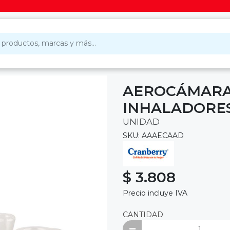
AEROCÁMARA
INHALADORES
UNIDAD
SKU: AAAECAAD
$ 3.808
Precio incluye IVA
CANTIDAD