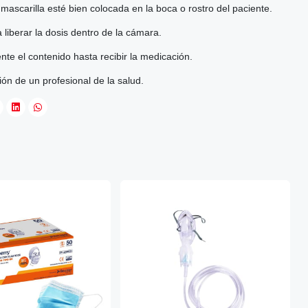
 mascarilla esté bien colocada en la boca o rostro del paciente.
 liberar la dosis dentro de la cámara.
nte el contenido hasta recibir la medicación.
ión de un profesional de la salud.