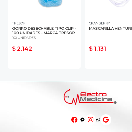
TRESOR
CRANBERRY
GORRO DESECHABLE TIPO CLIP -
MASCARILLA VENTURI
100 UNIDADES - MARCA TRESOR
100 UNIDADES
$ 2.142
$ 1.131