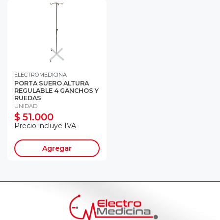
ELECTROMEDICINA
PORTA SUERO ALTURA
REGULABLE 4 GANCHOS Y
RUEDAS
UNIDAD
$ 51.000
Precio incluye IVA
Agregar