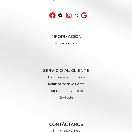
INFORMACIÓN
Sobre nosotros
SERVICIO AL CLIENTE
Términos y condiciones
Políticas de devolución
Política de privacidad
Contacto
CONTÁCTANOS
+56 9 4255 8033