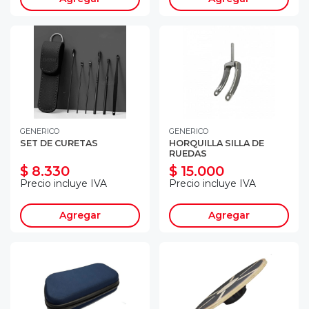
GENERICO
GENERICO
SET DE CURETAS
HORQUILLA SILLA DE
RUEDAS
$ 8.330
$ 15.000
Precio incluye IVA
Precio incluye IVA
Agregar
Agregar