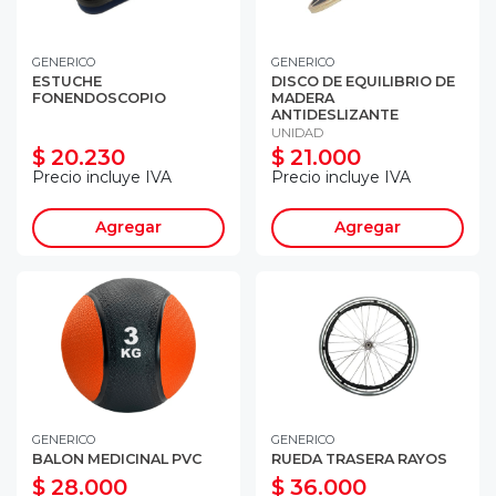
GENERICO
GENERICO
ESTUCHE
DISCO DE EQUILIBRIO DE
FONENDOSCOPIO
MADERA
ANTIDESLIZANTE
UNIDAD
$ 20.230
$ 21.000
Precio incluye IVA
Precio incluye IVA
Agregar
Agregar
GENERICO
GENERICO
BALON MEDICINAL PVC
RUEDA TRASERA RAYOS
$ 28.000
$ 36.000