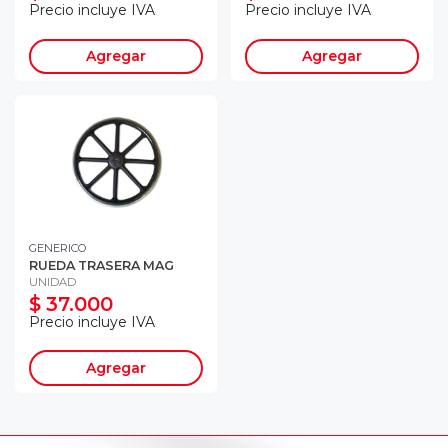
Precio incluye IVA
Precio incluye IVA
Agregar
Agregar
GENERICO
RUEDA TRASERA MAG
UNIDAD
$ 37.000
Precio incluye IVA
Agregar