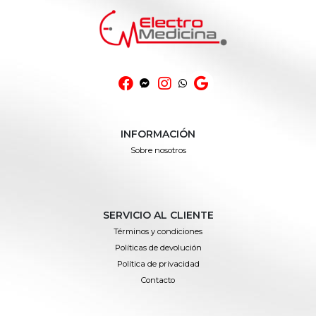
INFORMACIÓN
Sobre nosotros
SERVICIO AL CLIENTE
Términos y condiciones
Políticas de devolución
Política de privacidad
Contacto