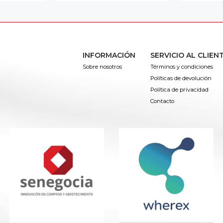
INFORMACIÓN
SERVICIO AL CLIEN
Sobre nosotros
Términos y condiciones
Políticas de devolución
Política de privacidad
Contacto