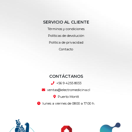
SERVICIO AL CLIENTE
Términos y condiciones
Políticas de devolución
Política de privacidad
Contacto
CONTÁCTANOS
+56 9 4255 8033
ventas@electromedicina.cl
Puerto Montt
lunes a viernes de 08:00 a 17:00 h.