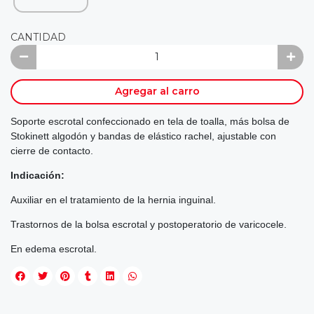
CANTIDAD
Agregar al carro
Soporte escrotal confeccionado en tela de toalla, más bolsa de
Stokinett algodón y bandas de elástico rachel, ajustable con
cierre de contacto.
Indicación:
Auxiliar en el tratamiento de la hernia inguinal.
Trastornos de la bolsa escrotal y postoperatorio de varicocele.
En edema escrotal.