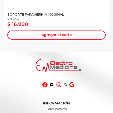
SOPORTE PARA HERNIA INGUINAL
UNIDAD
$ 16.990
Agregar al carro
INFORMACIÓN
Sobre nosotros