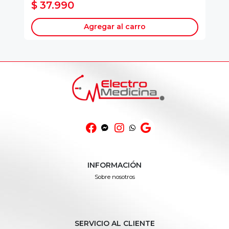
$ 37.990
$
Agregar al carro
INFORMACIÓN
Sobre nosotros
SERVICIO AL CLIENTE