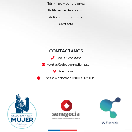
Términos y condiciones
Políticas de devolución
Política de privacidad
Contacto
CONTÁCTANOS
+56 9 4255 8033
ventas@electromedicina.cl
Puerto Montt
lunes a viernes de 08:00 a 17:00 h.