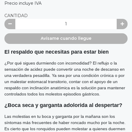
Precio incluye IVA
CANTIDAD
Avísame cuando llegue
El respaldo que necesitas para estar bien
¿Por qué sigues durmiendo con incomodidad? El reflujo o la
sensación de acidez puede convertir una noche de descanso en
una verdadera pesadilla. Ya sea por una condición crónica o por
un malestar estomacal transitorio, contar con el apoyo de un
respaldo con inclinación anatómica es la solución para mantener
controlados todos los molestos episodios gástricos.
¿Boca seca y garganta adolorida al despertar?
Las molestias en tu boca y garganta por la mañana son los
síntomas más frecuentes de haber roncado mucho por la noche.
Es cierto que los ronquidos pueden molestar a quienes duermen