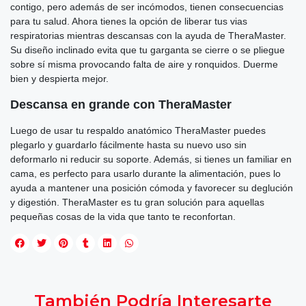
contigo, pero además de ser incómodos, tienen consecuencias
para tu salud. Ahora tienes la opción de liberar tus vias
respiratorias mientras descansas con la ayuda de TheraMaster.
Su diseño inclinado evita que tu garganta se cierre o se pliegue
sobre sí misma provocando falta de aire y ronquidos. Duerme
bien y despierta mejor.
Descansa en grande con TheraMaster
Luego de usar tu respaldo anatómico TheraMaster puedes
plegarlo y guardarlo fácilmente hasta su nuevo uso sin
deformarlo ni reducir su soporte. Además, si tienes un familiar en
cama, es perfecto para usarlo durante la alimentación, pues lo
ayuda a mantener una posición cómoda y favorecer su deglución
y digestión. TheraMaster es tu gran solución para aquellas
pequeñas cosas de la vida que tanto te reconfortan.
También Podría Interesarte