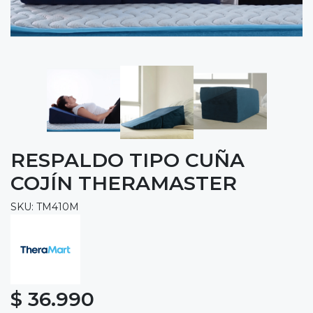
RESPALDO TIPO CUÑA
COJÍN THERAMASTER
SKU: TM410M
$ 36.990