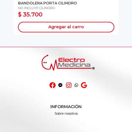
BANDOLERA PORTA CILINDRO
CO
NO INCLUYE CILINDRO
$ 35.700
$
Agregar al carro
INFORMACIÓN
Sobre nosotros