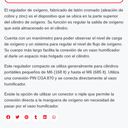
El regulador de oxígeno, fabricado de latón cromado (aleación de
cobre y zinc) es el dispositivo que se ubica en la parte superior
del cilindro de oxígeno. Su función es regular la salida de oxígeno
que está almacenado en el cilindro.
Cuenta con un manómetro para poder observar el nivel de carga
de oxígeno y un sistema para regular el nivel de flujo de oxígeno.
Su cuerpo más largo facilita la conexión de un vaso humificador
al darle un espacio más holgado con el cilindro.
Este regulador compacto se utiliza generalmente para cilindros
portátiles pequeños de M6 (168 lt) y hasta el M6 (685 lt). Utiliza
una conexión PIN CGA 870 y se conecta directamente al vaso
humificador.
Existe la opción de utilizar un conector o niple que permite la
conexión directa a la manguera de oxígeno sin necesidad de
pasar por el vaso humificador.