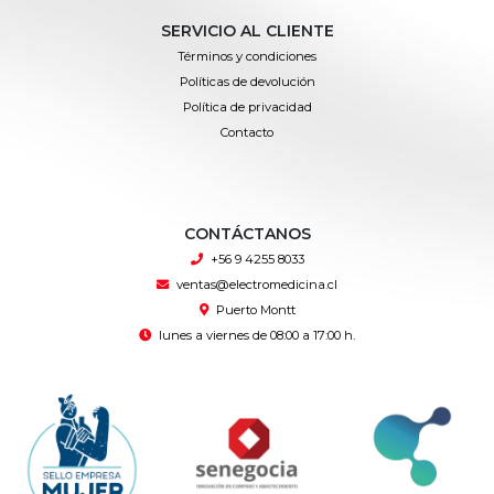
SERVICIO AL CLIENTE
Términos y condiciones
Políticas de devolución
Política de privacidad
Contacto
CONTÁCTANOS
+56 9 4255 8033
ventas@electromedicina.cl
Puerto Montt
lunes a viernes de 08:00 a 17:00 h.