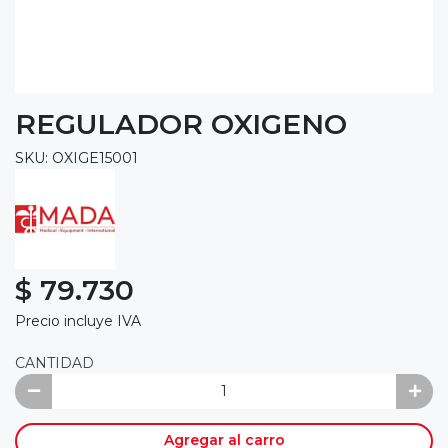
REGULADOR OXIGENO
SKU: OXIGE15001
$ 79.730
Precio incluye IVA
CANTIDAD
Agregar al carro