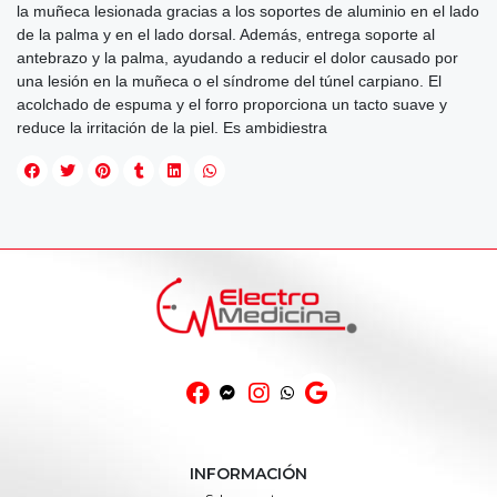
la muñeca lesionada gracias a los soportes de aluminio en el lado
de la palma y en el lado dorsal. Además, entrega soporte al
antebrazo y la palma, ayudando a reducir el dolor causado por
una lesión en la muñeca o el síndrome del túnel carpiano. El
acolchado de espuma y el forro proporciona un tacto suave y
reduce la irritación de la piel. Es ambidiestra
INFORMACIÓN