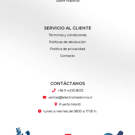
Sobre nosotros
SERVICIO AL CLIENTE
Términos y condiciones
Políticas de devolución
Política de privacidad
Contacto
CONTÁCTANOS
+56 9 4255 8033
ventas@electromedicina.cl
Puerto Montt
lunes a viernes de 08:00 a 17:00 h.