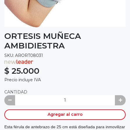
ORTESIS MUÑECA
AMBIDIESTRA
SKU: ARORT08031
$ 25.000
Precio incluye IVA
CANTIDAD
Agregar al carro
Esta férula de antebrazo de 25 cm está diseñada para inmovilizar