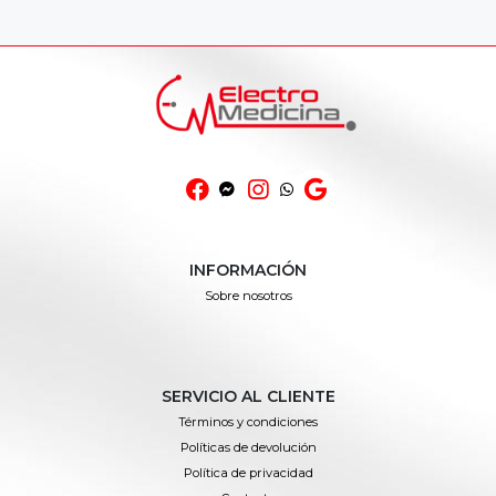
INFORMACIÓN
Sobre nosotros
SERVICIO AL CLIENTE
Términos y condiciones
Políticas de devolución
Política de privacidad