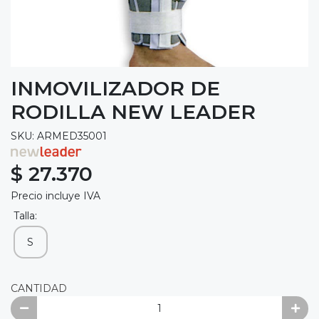
INMOVILIZADOR DE
RODILLA NEW LEADER
SKU: ARMED35001
$ 27.370
Precio incluye IVA
Talla:
S
CANTIDAD