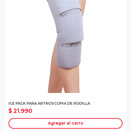
ICE PACK PARA ARTROSCOPIA DE RODILLA
$ 21.990
Agregar al carro