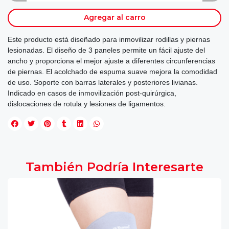
Agregar al carro
Este producto está diseñado para inmovilizar rodillas y piernas
lesionadas. El diseño de 3 paneles permite un fácil ajuste del
ancho y proporciona el mejor ajuste a diferentes circunferencias
de piernas. El acolchado de espuma suave mejora la comodidad
de uso. Soporte con barras laterales y posteriores livianas.
Indicado en casos de inmovilización post-quirúrgica,
dislocaciones de rotula y lesiones de ligamentos.
También Podría Interesarte