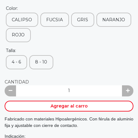
Color:
CALIPSO
FUCSIA
GRIS
NARANJO
ROJO
Talla:
4 - 6
8 - 10
CANTIDAD
Agregar al carro
Fabricado con materiales Hipoalergénicos. Con férula de aluminio
fija y ajustable con cierre de contacto.
Indicación: