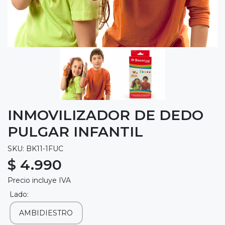
INMOVILIZADOR DE DEDO
PULGAR INFANTIL
SKU: BK11-1FUC
$ 4.990
Precio incluye IVA
Lado:
AMBIDIESTRO