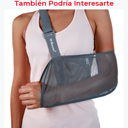
También Podría Interesarte