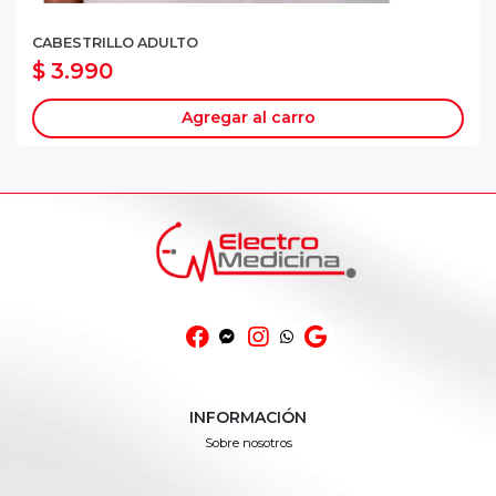
CABESTRILLO ADULTO
$ 3.990
Agregar al carro
INFORMACIÓN
Sobre nosotros