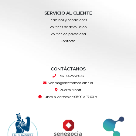
SERVICIO AL CLIENTE
Términos y condiciones
Políticas de devolución
Política de privacidad
Contacto
CONTÁCTANOS
+56 9 4255 8033
ventas@electromedicina.cl
Puerto Montt
lunes a viernes de 08:00 a 17:00 h.