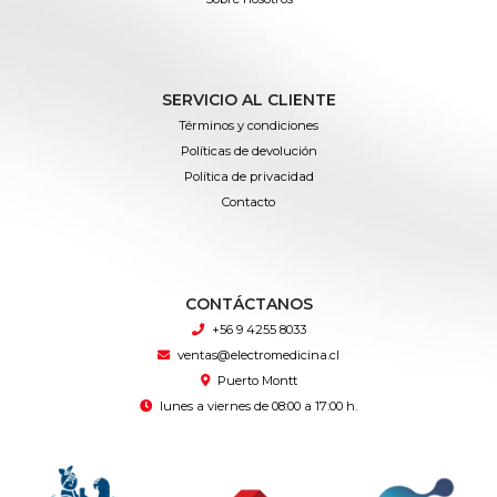
SERVICIO AL CLIENTE
Términos y condiciones
Políticas de devolución
Política de privacidad
Contacto
CONTÁCTANOS
+56 9 4255 8033
ventas@electromedicina.cl
Puerto Montt
lunes a viernes de 08:00 a 17:00 h.