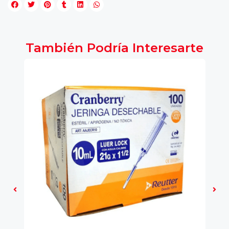
También Podría Interesarte