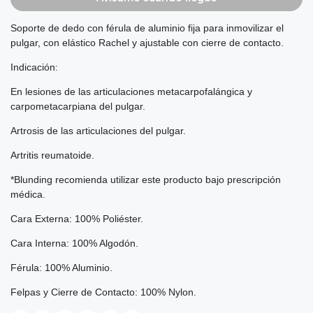
Soporte de dedo con férula de aluminio fija para inmovilizar el
pulgar, con elástico Rachel y ajustable con cierre de contacto.
Indicación:
En lesiones de las articulaciones metacarpofalángica y
carpometacarpiana del pulgar.
Artrosis de las articulaciones del pulgar.
Artritis reumatoide.
*Blunding recomienda utilizar este producto bajo prescripción
médica.
Cara Externa: 100% Poliéster.
Cara Interna: 100% Algodón.
Férula: 100% Aluminio.
Felpas y Cierre de Contacto: 100% Nylon.