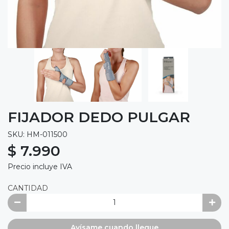
FIJADOR DEDO PULGAR
SKU: HM-011500
$ 7.990
Precio incluye IVA
CANTIDAD
Avísame cuando llegue