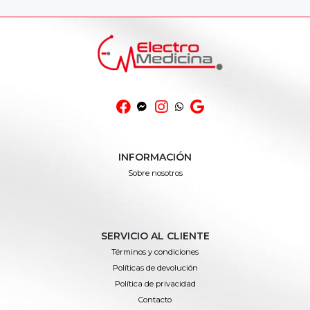
INFORMACIÓN
Sobre nosotros
SERVICIO AL CLIENTE
Términos y condiciones
Políticas de devolución
Política de privacidad
Contacto