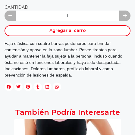
CANTIDAD
Agregar al carro
Faja elástica con cuatro barras posteriores para brindar
contención y apoyo en la zona lumbar. Posee tirantes para
ayudar a mantener la faja sujeta a la persona, incluso cuando
ésta no esté en funciones laborales y haya sido desajustada.
Indicaciones: Dolores lumbares, profilaxis laboral y como
prevención de lesiones de espalda.
También Podría Interesarte