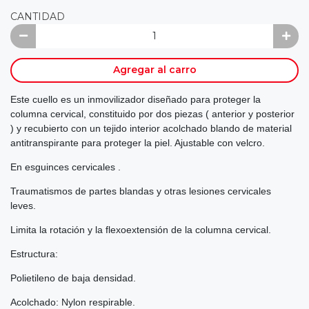
CANTIDAD
Agregar al carro
Este cuello es un inmovilizador diseñado para proteger la
columna cervical, constituido por dos piezas ( anterior y posterior
) y recubierto con un tejido interior acolchado blando de material
antitranspirante para proteger la piel. Ajustable con velcro.
En esguinces cervicales .
Traumatismos de partes blandas y otras lesiones cervicales
leves.
Limita la rotación y la flexoextensión de la columna cervical.
Estructura:
Polietileno de baja densidad.
Acolchado: Nylon respirable.