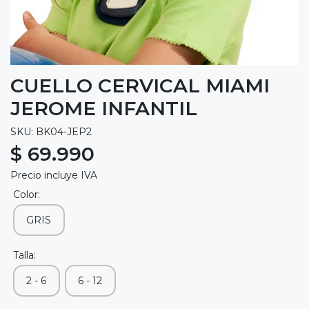
CUELLO CERVICAL MIAMI
JEROME INFANTIL
SKU: BK04-JEP2
$ 69.990
Precio incluye IVA
Color:
GRIS
Talla:
2 - 6
6 - 12