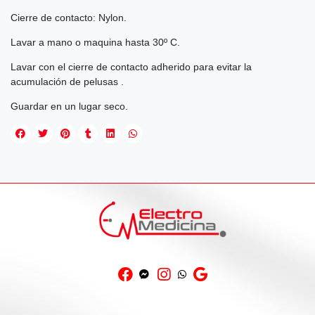
Cierre de contacto: Nylon.
Lavar a mano o maquina hasta 30º C.
Lavar con el cierre de contacto adherido para evitar la
acumulación de pelusas .
Guardar en un lugar seco.