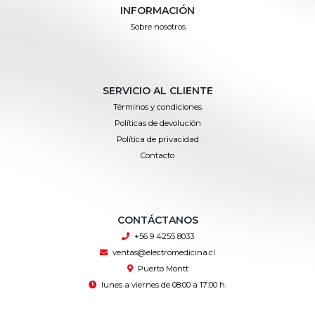
INFORMACIÓN
Sobre nosotros
SERVICIO AL CLIENTE
Términos y condiciones
Políticas de devolución
Política de privacidad
Contacto
CONTÁCTANOS
+56 9 4255 8033
ventas@electromedicina.cl
Puerto Montt
lunes a viernes de 08:00 a 17:00 h.