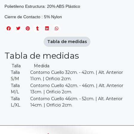
Polietileno Estructura: 20% ABS Plástico
Cierre de Contacto : 5% Nylon
Tabla de medidas
Tabla de medidas
Talla Medida
Talla
Contorno Cuello 32cm. - 42cm. | Alt. Anterior
S/M
11cm. | Orificio 2cm.
Talla
Contorno Cuello 42cm. - 46cm. | Alt. Anterior
M/L
13cm. | Orificio 2cm.
Talla
Contorno Cuello 46cm. - 52cm. | Alt. Anterior
L/XL
14cm. | Orificio 2cm.