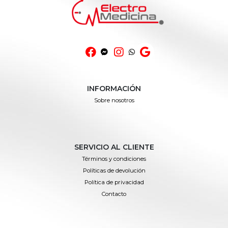
INFORMACIÓN
Sobre nosotros
SERVICIO AL CLIENTE
Términos y condiciones
Políticas de devolución
Política de privacidad
Contacto