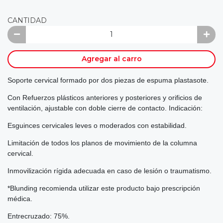
CANTIDAD
Agregar al carro
Soporte cervical formado por dos piezas de espuma plastasote.
Con Refuerzos plásticos anteriores y posteriores y orificios de
ventilación, ajustable con doble cierre de contacto. Indicación:
Esguinces cervicales leves o moderados con estabilidad.
Limitación de todos los planos de movimiento de la columna
cervical.
Inmovilización rígida adecuada en caso de lesión o traumatismo.
*Blunding recomienda utilizar este producto bajo prescripción
médica.
Entrecruzado: 75%.