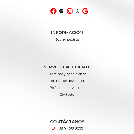
INFORMACIÓN
Sobre nosotros
SERVICIO AL CLIENTE
Términos y condiciones
Políticas de devolución
Política de privacidad
Contacto
CONTÁCTANOS
+56 9 4255 8033