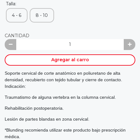
Talla:
4 - 6
8 - 10
CANTIDAD
Agregar al carro
Soporte cervical de corte anatómico en poliuretano de alta
densidad, recubierto con tejido tubular y cierre de contacto.
Indicación:
Traumatismo de alguna vertebra en la columna cervical.
Rehabilitación postoperatoria.
Lesión de partes blandas en zona cervical.
*Blunding recomienda utilizar este producto bajo prescripción
médica.