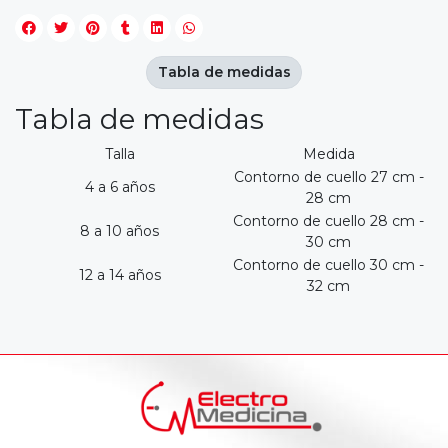
Tabla de medidas
Tabla de medidas
Talla
Medida
Contorno de cuello 27 cm -
4 a 6 años
28 cm
Contorno de cuello 28 cm -
8 a 10 años
30 cm
Contorno de cuello 30 cm -
12 a 14 años
32 cm