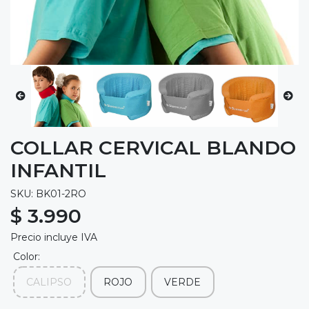
COLLAR CERVICAL BLANDO
INFANTIL
SKU: BK01-2RO
$ 3.990
Precio incluye IVA
Color:
CALIPSO
ROJO
VERDE