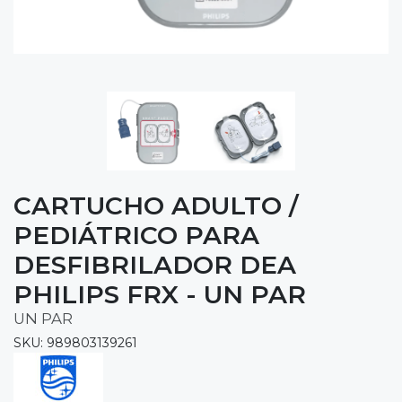
CARTUCHO ADULTO /
PEDIÁTRICO PARA
DESFIBRILADOR DEA
PHILIPS FRX - UN PAR
UN PAR
SKU: 989803139261