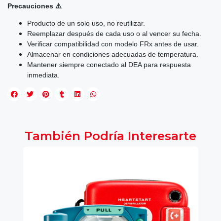
Precauciones ⚠️
Producto de un solo uso, no reutilizar.
Reemplazar después de cada uso o al vencer su fecha.
Verificar compatibilidad con modelo FRx antes de usar.
Almacenar en condiciones adecuadas de temperatura.
Mantener siempre conectado al DEA para respuesta
inmediata.
También Podría Interesarte