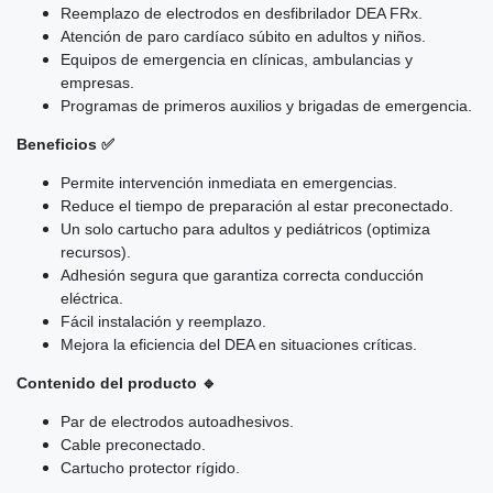
Reemplazo de electrodos en desfibrilador DEA FRx.
Atención de paro cardíaco súbito en adultos y niños.
Equipos de emergencia en clínicas, ambulancias y
empresas.
Programas de primeros auxilios y brigadas de emergencia.
Beneficios ✅
Permite intervención inmediata en emergencias.
Reduce el tiempo de preparación al estar preconectado.
Un solo cartucho para adultos y pediátricos (optimiza
recursos).
Adhesión segura que garantiza correcta conducción
eléctrica.
Fácil instalación y reemplazo.
Mejora la eficiencia del DEA en situaciones críticas.
Contenido del producto 🔹
Par de electrodos autoadhesivos.
Cable preconectado.
Cartucho protector rígido.