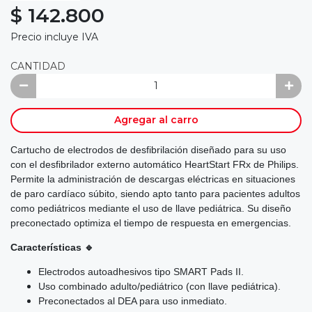
$ 142.800
Precio incluye IVA
CANTIDAD
Agregar al carro
Cartucho de electrodos de desfibrilación diseñado para su uso
con el desfibrilador externo automático HeartStart FRx de Philips.
Permite la administración de descargas eléctricas en situaciones
de paro cardíaco súbito, siendo apto tanto para pacientes adultos
como pediátricos mediante el uso de llave pediátrica. Su diseño
preconectado optimiza el tiempo de respuesta en emergencias.
Características 🔹
Electrodos autoadhesivos tipo SMART Pads II.
Uso combinado adulto/pediátrico (con llave pediátrica).
Preconectados al DEA para uso inmediato.