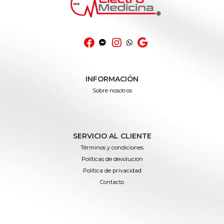
INFORMACIÓN
Sobre nosotros
SERVICIO AL CLIENTE
Términos y condiciones
Políticas de devolución
Política de privacidad
Contacto