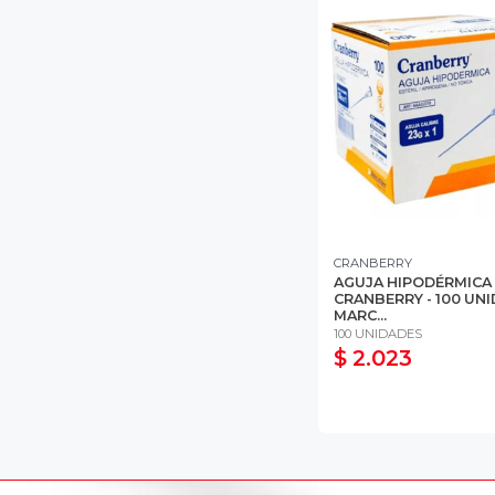
CRANBERRY
AGUJA HIPODÉRMICA 
CRANBERRY - 100 UNI
MARC...
100 UNIDADES
$ 2.023