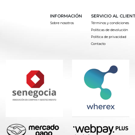
INFORMACIÓN
SERVICIO AL CLIEN
Sobre nosotros
Términos y condiciones
Políticas de devolución
Política de privacidad
Contacto