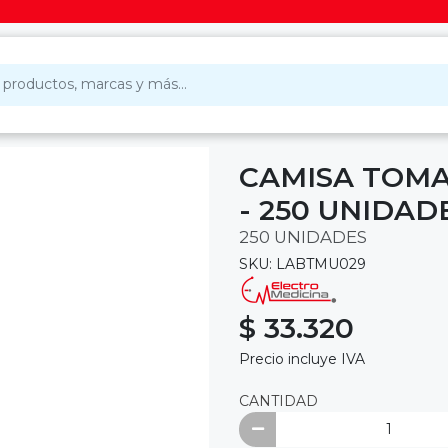
CAMISA TOMA
- 250 UNIDAD
250 UNIDADES
SKU: LABTMU029
$ 33.320
Precio incluye IVA
CANTIDAD