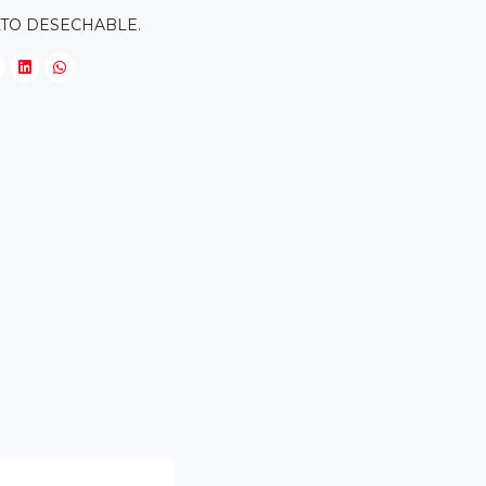
LTO DESECHABLE.