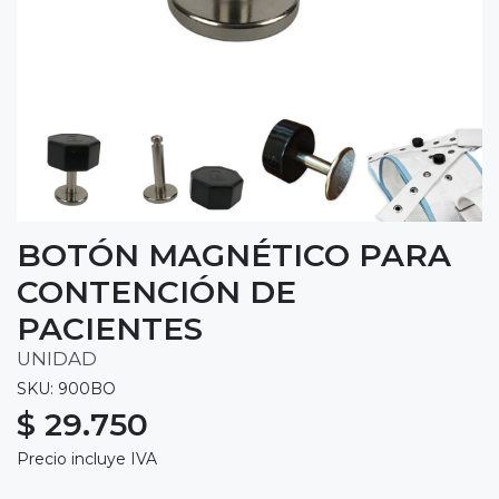
BOTÓN MAGNÉTICO PARA
CONTENCIÓN DE
PACIENTES
UNIDAD
SKU: 900BO
$ 29.750
Precio incluye IVA