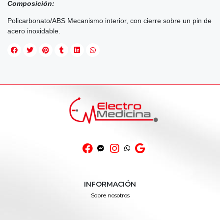
Composición:
Policarbonato/ABS Mecanismo interior, con cierre sobre un pin de
acero inoxidable.
INFORMACIÓN
Sobre nosotros