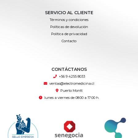
SERVICIO AL CLIENTE
Términos y condiciones
Políticas de devolución
Política de privacidad
Contacto
CONTÁCTANOS
+56 9 4255 8033
ventas@electromedicina.cl
Puerto Montt
lunes a viernes de 08:00 a 17:00 h.