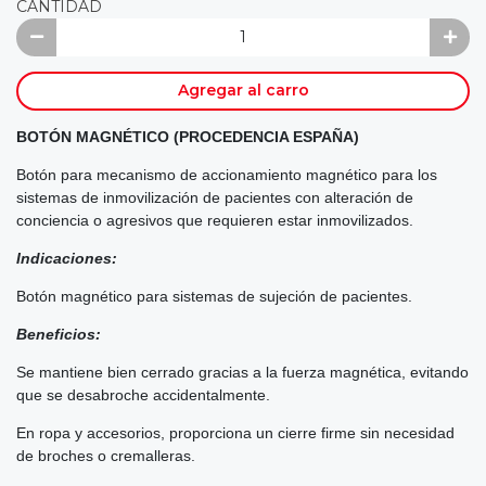
CANTIDAD
Agregar al carro
BOTÓN MAGNÉTICO (PROCEDENCIA ESPAÑA)
Botón para mecanismo de accionamiento magnético para los
sistemas de inmovilización de pacientes con alteración de
conciencia o agresivos que requieren estar inmovilizados.
Indicaciones:
Botón magnético para sistemas de sujeción de pacientes.
Beneficios:
Se mantiene bien cerrado gracias a la fuerza magnética, evitando
que se desabroche accidentalmente.
En ropa y accesorios, proporciona un cierre firme sin necesidad
de broches o cremalleras.