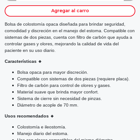
Agregar al carro
Bolsa de colostomía opaca diseñada para brindar seguridad,
comodidad y discreción en el manejo del estoma. Compatible con
sistemas de dos piezas, cuenta con filtro de carbón que ayuda a
controlar gases y olores, mejorando la calidad de vida del
paciente en su uso diario.
Características 🔹
Bolsa opaca para mayor discreción.
Compatible con sistemas de dos piezas (requiere placa).
Filtro de carbón para control de olores y gases.
Material suave que brinda mayor confort.
Sistema de cierre sin necesidad de pinzas.
Diámetro de acople de 70 mm.
Usos recomendados 🔹
Colostomía e ileostomía.
Manejo diario del estoma.
Uso con placas compatibles del mismo diámetro.