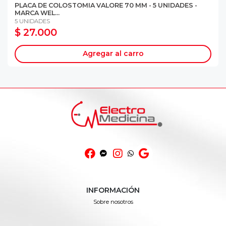
PLACA DE COLOSTOMIA VALORE 70 MM - 5 UNIDADES -
MARCA WEL...
5 UNIDADES
$ 27.000
Agregar al carro
INFORMACIÓN
Sobre nosotros