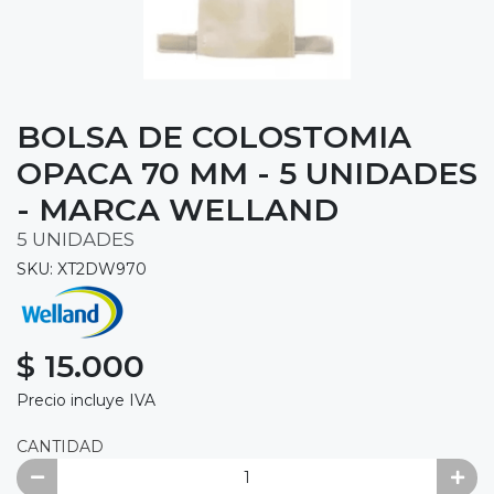
BOLSA DE COLOSTOMIA
OPACA 70 MM - 5 UNIDADES
- MARCA WELLAND
5 UNIDADES
SKU: XT2DW970
$ 15.000
Precio incluye IVA
CANTIDAD