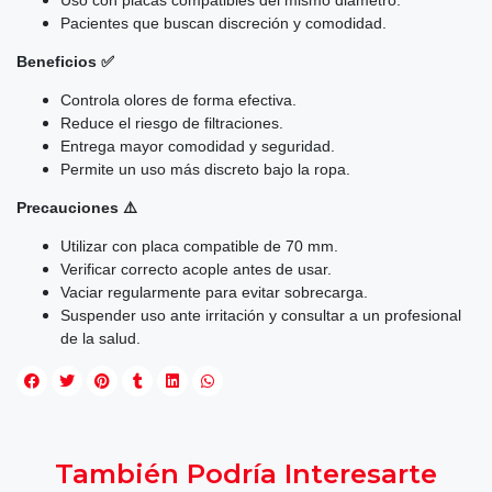
Pacientes que buscan discreción y comodidad.
Beneficios ✅
Controla olores de forma efectiva.
Reduce el riesgo de filtraciones.
Entrega mayor comodidad y seguridad.
Permite un uso más discreto bajo la ropa.
Precauciones ⚠️
Utilizar con placa compatible de 70 mm.
Verificar correcto acople antes de usar.
Vaciar regularmente para evitar sobrecarga.
Suspender uso ante irritación y consultar a un profesional
de la salud.
También Podría Interesarte