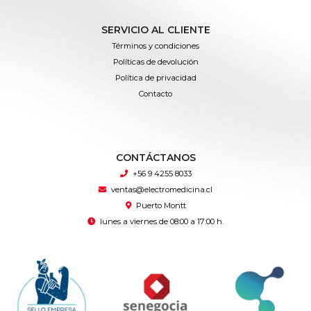
SERVICIO AL CLIENTE
Términos y condiciones
Políticas de devolución
Política de privacidad
Contacto
CONTÁCTANOS
+56 9 4255 8033
ventas@electromedicina.cl
Puerto Montt
lunes a viernes de 08:00 a 17:00 h.