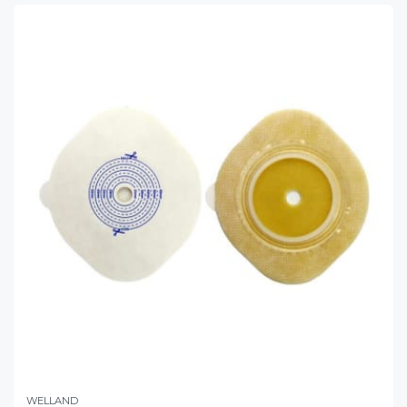
WELLAND