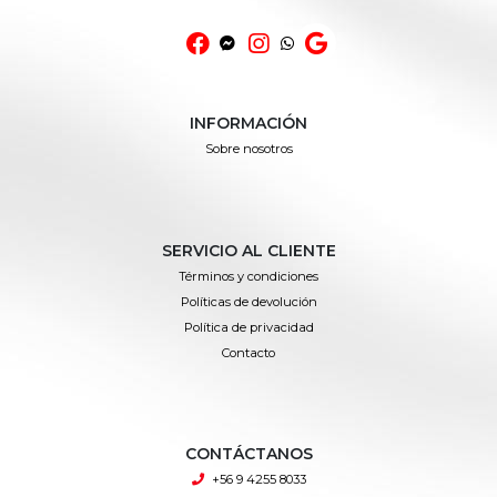
INFORMACIÓN
Sobre nosotros
SERVICIO AL CLIENTE
Términos y condiciones
Políticas de devolución
Política de privacidad
Contacto
CONTÁCTANOS
+56 9 4255 8033