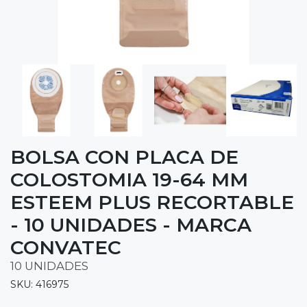
BOLSA CON PLACA DE
COLOSTOMIA 19-64 MM
ESTEEM PLUS RECORTABLE
- 10 UNIDADES - MARCA
CONVATEC
10 UNIDADES
SKU: 416975