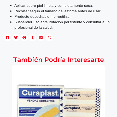
Aplicar sobre piel limpia y completamente seca.
Recortar según el tamaño del estoma antes de usar.
Producto desechable, no reutilizar.
Suspender uso ante irritación persistente y consultar a un
profesional de la salud.
También Podría Interesarte