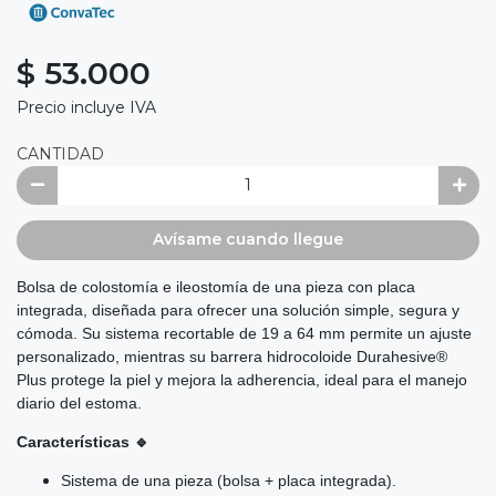
$ 53.000
Precio incluye IVA
CANTIDAD
Avísame cuando llegue
Bolsa de colostomía e ileostomía de una pieza con placa
integrada, diseñada para ofrecer una solución simple, segura y
cómoda. Su sistema recortable de 19 a 64 mm permite un ajuste
personalizado, mientras su barrera hidrocoloide Durahesive®
Plus protege la piel y mejora la adherencia, ideal para el manejo
diario del estoma.
Características 🔹
Sistema de una pieza (bolsa + placa integrada).