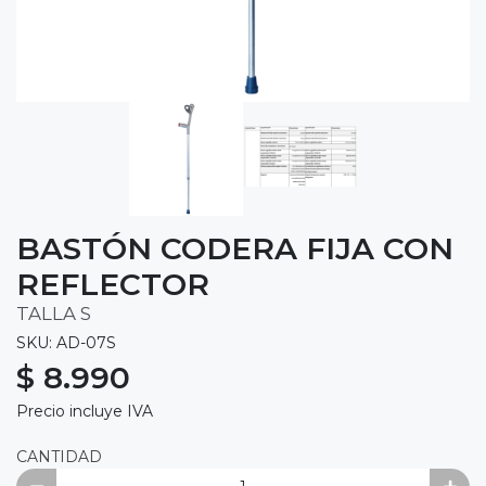
BASTÓN CODERA FIJA CON
REFLECTOR
TALLA S
SKU: AD-07S
$ 8.990
Precio incluye IVA
CANTIDAD