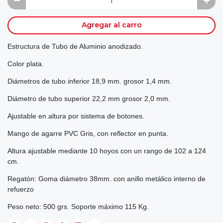
Agregar al carro
Estructura de Tubo de Aluminio anodizado.
Color plata.
Diámetros de tubo inferior 18,9 mm. grosor 1,4 mm.
Diámetro de tubo superior 22,2 mm grosor 2,0 mm.
Ajustable en altura por sistema de botones.
Mango de agarre PVC Gris, con reflector en punta.
Altura ajustable mediante 10 hoyos con un rango de 102 a 124
cm.
Regatón: Goma diámetro 38mm. con anillo metálico interno de
refuerzo
Peso neto: 500 grs. Soporte máximo 115 Kg.