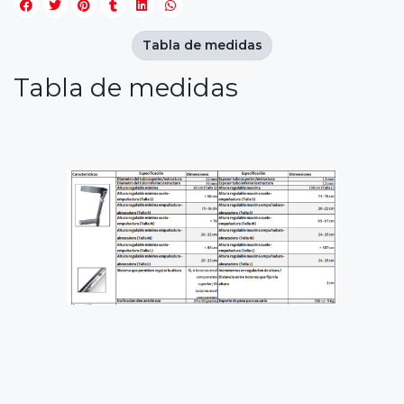
Tabla de medidas
Tabla de medidas