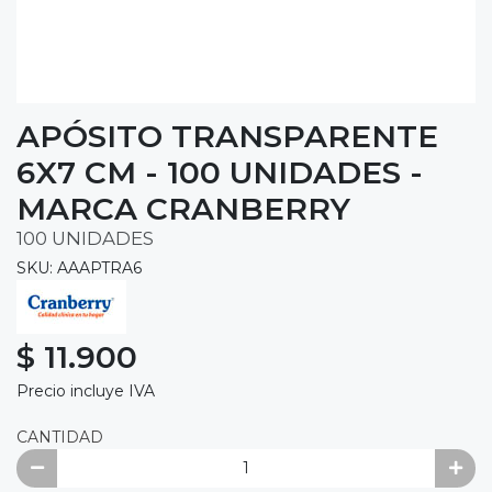
APÓSITO TRANSPARENTE
6X7 CM - 100 UNIDADES -
MARCA CRANBERRY
100 UNIDADES
SKU: AAAPTRA6
$ 11.900
Precio incluye IVA
CANTIDAD