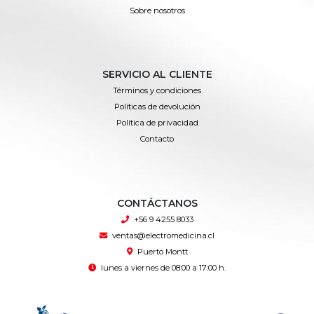
Sobre nosotros
SERVICIO AL CLIENTE
Términos y condiciones
Políticas de devolución
Política de privacidad
Contacto
CONTÁCTANOS
+56 9 4255 8033
ventas@electromedicina.cl
Puerto Montt
lunes a viernes de 08:00 a 17:00 h.