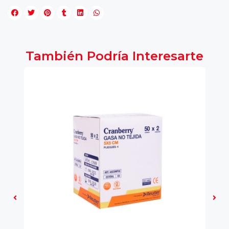
También Podría Interesarte