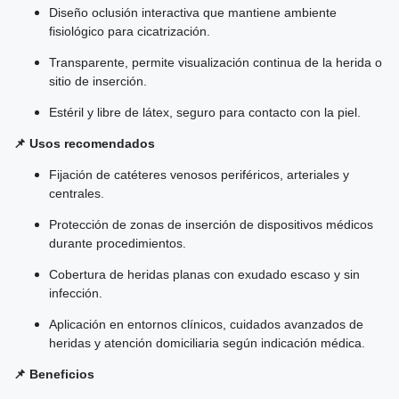
Diseño oclusión interactiva que mantiene ambiente
fisiológico para cicatrización.
Transparente, permite visualización continua de la herida o
sitio de inserción.
Estéril y libre de látex, seguro para contacto con la piel.
📌 Usos recomendados
Fijación de catéteres venosos periféricos, arteriales y
centrales.
Protección de zonas de inserción de dispositivos médicos
durante procedimientos.
Cobertura de heridas planas con exudado escaso y sin
infección.
Aplicación en entornos clínicos, cuidados avanzados de
heridas y atención domiciliaria según indicación médica.
📌 Beneficios