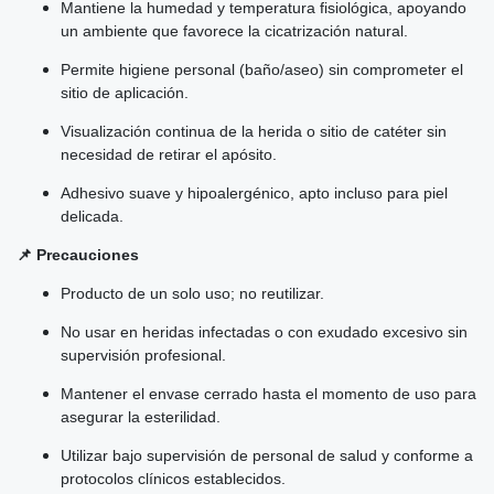
Mantiene la humedad y temperatura fisiológica, apoyando
un ambiente que favorece la cicatrización natural.
Permite higiene personal (baño/aseo) sin comprometer el
sitio de aplicación.
Visualización continua de la herida o sitio de catéter sin
necesidad de retirar el apósito.
Adhesivo suave y hipoalergénico, apto incluso para piel
delicada.
📌 Precauciones
Producto de un solo uso; no reutilizar.
No usar en heridas infectadas o con exudado excesivo sin
supervisión profesional.
Mantener el envase cerrado hasta el momento de uso para
asegurar la esterilidad.
Utilizar bajo supervisión de personal de salud y conforme a
protocolos clínicos establecidos.